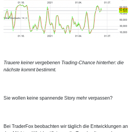
Trauere keiner vergebenen Trading-Chance hinterher: die
nächste kommt bestimmt.
Sie wollen keine spannende Story mehr verpassen?
Bei TraderFox beobachten wir täglich die Entwicklungen an