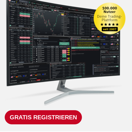
GRATIS REGISTRIEREN