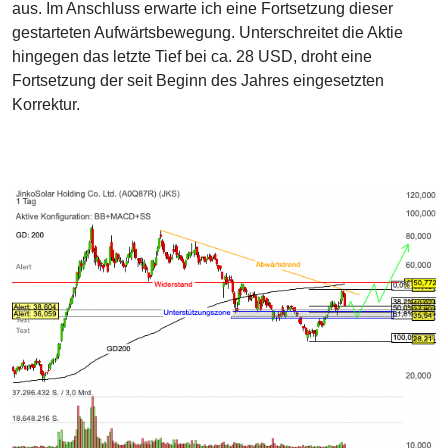
aus. Im Anschluss erwarte ich eine Fortsetzung dieser
gestarteten Aufwärtsbewegung. Unterschreitet die Aktie
hingegen das letzte Tief bei ca. 28 USD, droht eine
Fortsetzung der seit Beginn des Jahres eingesetzten
Korrektur.