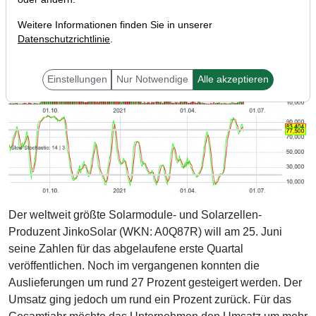
Weitere Informationen finden Sie in unserer
Datenschutzrichtlinie
.
Einstellungen
Nur Notwendige
Alle akzeptieren
Der weltweit größte Solarmodule- und Solarzellen-
Produzent JinkoSolar (WKN: A0Q87R) will am 25. Juni
seine Zahlen für das abgelaufene erste Quartal
veröffentlichen. Noch im vergangenen konnten die
Auslieferungen um rund 27 Prozent gesteigert werden. Der
Umsatz ging jedoch um rund ein Prozent zurück. Für das