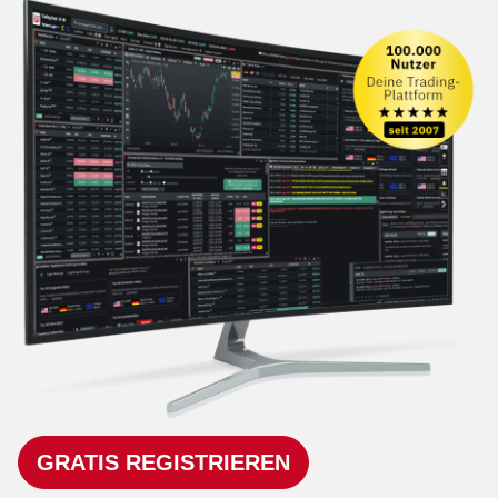
GRATIS REGISTRIEREN