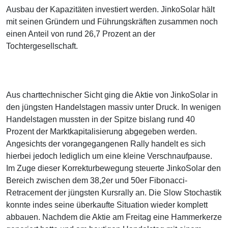
Ausbau der Kapazitäten investiert werden. JinkoSolar hält
mit seinen Gründern und Führungskräften zusammen noch
einen Anteil von rund 26,7 Prozent an der
Tochtergesellschaft.
Aus charttechnischer Sicht ging die Aktie von JinkoSolar in
den jüngsten Handelstagen massiv unter Druck. In wenigen
Handelstagen mussten in der Spitze bislang rund 40
Prozent der Marktkapitalisierung abgegeben werden.
Angesichts der vorangegangenen Rally handelt es sich
hierbei jedoch lediglich um eine kleine Verschnaufpause.
Im Zuge dieser Korrekturbewegung steuerte JinkoSolar den
Bereich zwischen dem 38,2er und 50er Fibonacci-
Retracement der jüngsten Kursrally an. Die Slow Stochastik
konnte indes seine überkaufte Situation wieder komplett
abbauen. Nachdem die Aktie am Freitag eine Hammerkerze