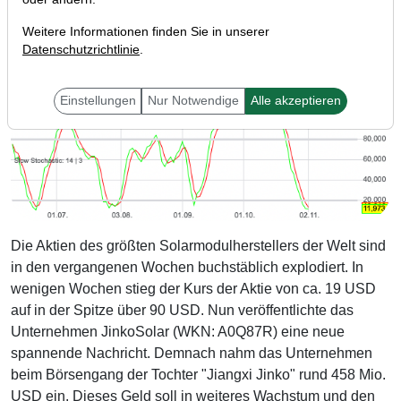
Weitere Informationen finden Sie in unserer
Datenschutzrichtlinie
.
Einstellungen
Nur Notwendige
Alle akzeptieren
Die Aktien des größten Solarmodulherstellers der Welt sind
in den vergangenen Wochen buchstäblich explodiert. In
wenigen Wochen stieg der Kurs der Aktie von ca. 19 USD
auf in der Spitze über 90 USD. Nun veröffentlichte das
Unternehmen JinkoSolar (WKN: A0Q87R) eine neue
spannende Nachricht. Demnach nahm das Unternehmen
beim Börsengang der Tochter "Jiangxi Jinko" rund 458 Mio.
USD ein. Dieses Geld soll in weiteres Wachstum und den