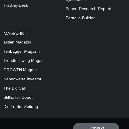
Trading-Desk
Paper: Research-Reports
Portfolio-Builder
MAGAZINE
aktien
Magazin
Tenbagger Magazin
Trendfollowing Magazin
GROWTH
Magazin
Nebenwerte Investor
The Big Call
Stillhalter-Depot
Die Trader-Zeitung
Kontakt