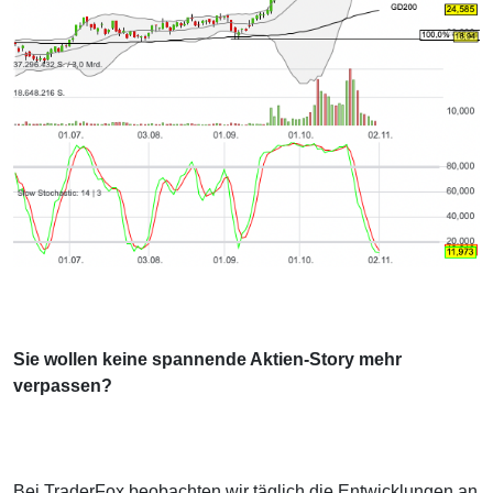
Sie wollen keine spannende Aktien-Story mehr
verpassen?
Bei TraderFox beobachten wir täglich die Entwicklungen an