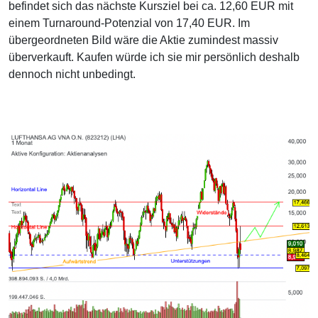
befindet sich das nächste Kursziel bei ca. 12,60 EUR mit
einem Turnaround-Potenzial von 17,40 EUR. Im
übergeordneten Bild wäre die Aktie zumindest massiv
überverkauft. Kaufen würde ich sie mir persönlich deshalb
dennoch nicht unbedingt.