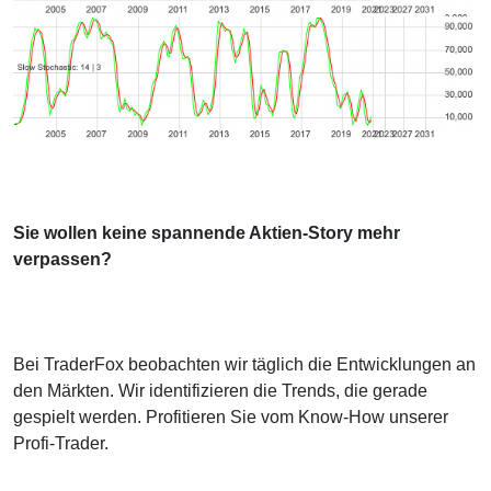
Sie wollen keine spannende Aktien-Story mehr
verpassen?
Bei TraderFox beobachten wir täglich die Entwicklungen an
den Märkten. Wir identifizieren die Trends, die gerade
gespielt werden. Profitieren Sie vom Know-How unserer
Profi-Trader.