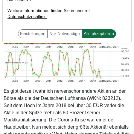
Weitere Informationen finden Sie in unserer
Datenschutzrichtlinie
.
Einstellungen
Nur Notwendige
Alle akzeptieren
Es gibt derzeit wahrlich nervenschonendere Aktien an der
Börse als die der Deutschen Lufthansa (WKN: 823212).
Seit dem Hoch im Jahre 2018 bei über 30 EUR verlor die
Aktie in der Spitze mehr als 80 Prozent seiner
Marktkapitalisierung. Die Corona-Krise war einer der
Haupttreiber. Nun meldet sich der größte Aktionär ebenfalls