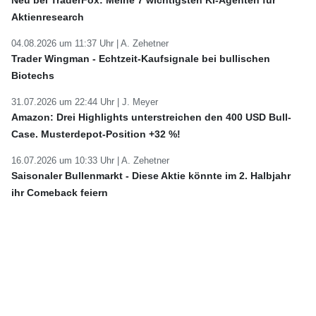
Aktienresearch
04.08.2026 um 11:37 Uhr |
A. Zehetner
Trader Wingman - Echtzeit-Kaufsignale bei bullischen
Biotechs
31.07.2026 um 22:44 Uhr |
J. Meyer
Amazon: Drei Highlights unterstreichen den 400 USD Bull-
Case. Musterdepot-Position +32 %!
16.07.2026 um 10:33 Uhr |
A. Zehetner
Saisonaler Bullenmarkt - Diese Aktie könnte im 2. Halbjahr
ihr Comeback feiern