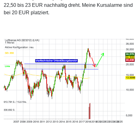
22,50 bis 23 EUR nachhaltig dreht. Meine Kursalarme sind
bei 20 EUR platziert.