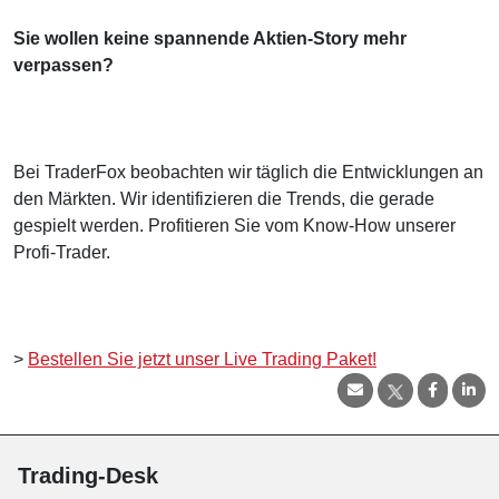
Sie wollen keine spannende Aktien-Story mehr
verpassen?
Bei TraderFox beobachten wir täglich die Entwicklungen an
den Märkten. Wir identifizieren die Trends, die gerade
gespielt werden. Profitieren Sie vom Know-How unserer
Profi-Trader.
>
Bestellen Sie jetzt unser Live Trading Paket!
Trading-Desk