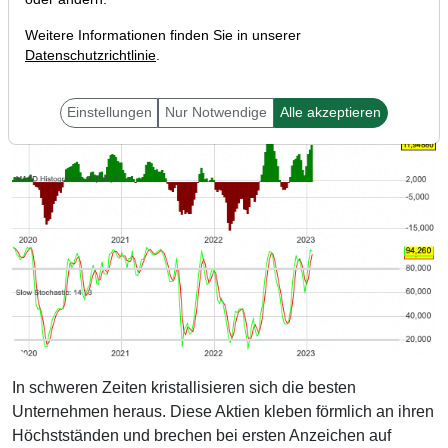
Weitere Informationen finden Sie in unserer
Datenschutzrichtlinie
.
Einstellungen
Nur Notwendige
Alle akzeptieren
In schweren Zeiten kristallisieren sich die besten
Unternehmen heraus. Diese Aktien kleben förmlich an ihren
Höchstständen und brechen bei ersten Anzeichen auf