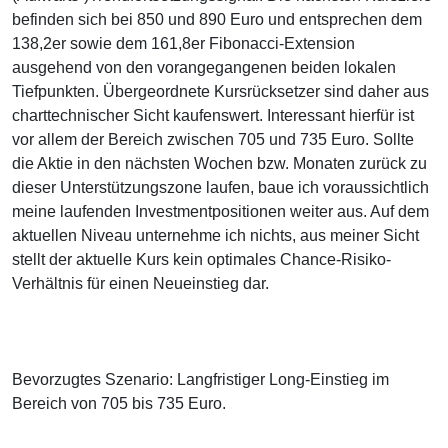
befinden sich bei 850 und 890 Euro und entsprechen dem
138,2er sowie dem 161,8er Fibonacci-Extension
ausgehend von den vorangegangenen beiden lokalen
Tiefpunkten. Übergeordnete Kursrücksetzer sind daher aus
charttechnischer Sicht kaufenswert. Interessant hierfür ist
vor allem der Bereich zwischen 705 und 735 Euro. Sollte
die Aktie in den nächsten Wochen bzw. Monaten zurück zu
dieser Unterstützungszone laufen, baue ich voraussichtlich
meine laufenden Investmentpositionen weiter aus. Auf dem
aktuellen Niveau unternehme ich nichts, aus meiner Sicht
stellt der aktuelle Kurs kein optimales Chance-Risiko-
Verhältnis für einen Neueinstieg dar.
Bevorzugtes Szenario: Langfristiger Long-Einstieg im
Bereich von 705 bis 735 Euro.