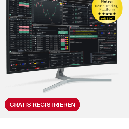
GRATIS REGISTRIEREN