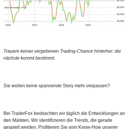
Trauere keiner vergebenen Trading-Chance hinterher: die
nächste kommt bestimmt.
Sie wollen keine spannende Story mehr verpassen?
Bei TraderFox beobachten wir täglich die Entwicklungen an
den Märkten. Wir identifizieren die Trends, die gerade
gespielt werden. Profitieren Sie vom Know-How unserer