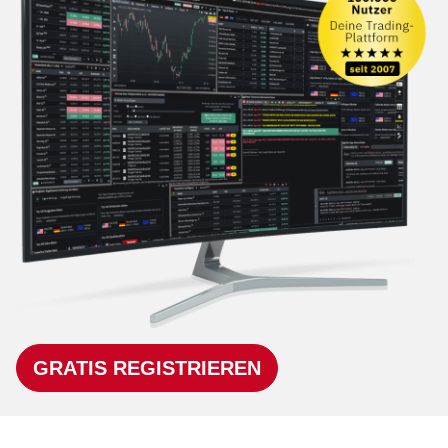
GRATIS REGISTRIEREN