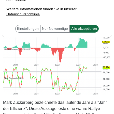
Weitere Informationen finden Sie in unserer
Datenschutzrichtlinie
.
Einstellungen
Nur Notwendige
Alle akzeptieren
Mark Zuckerberg bezeichnete das laufende Jahr als "Jahr
der Effizienz". Diese Aussage löste eine wahre Rallye-