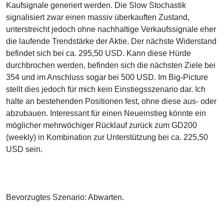
Kaufsignale generiert werden. Die Slow Stochastik
signalisiert zwar einen massiv überkauften Zustand,
unterstreicht jedoch ohne nachhaltige Verkaufssignale eher
die laufende Trendstärke der Aktie. Der nächste Widerstand
befindet sich bei ca. 295,50 USD. Kann diese Hürde
durchbrochen werden, befinden sich die nächsten Ziele bei
354 und im Anschluss sogar bei 500 USD. Im Big-Picture
stellt dies jedoch für mich kein Einstiegsszenario dar. Ich
halte an bestehenden Positionen fest, ohne diese aus- oder
abzubauen. Interessant für einen Neueinstieg könnte ein
möglicher mehrwöchiger Rücklauf zurück zum GD200
(weekly) in Kombination zur Unterstützung bei ca. 225,50
USD sein.
Bevorzugtes Szenario: Abwarten.