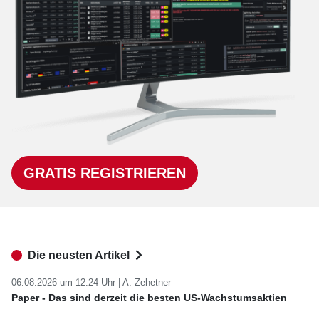
GRATIS REGISTRIEREN
Die neusten Artikel
06.08.2026 um 12:24 Uhr |
A. Zehetner
Paper - Das sind derzeit die besten US-Wachstumsaktien