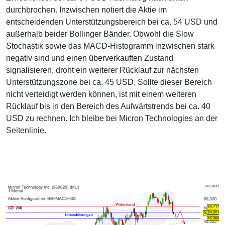
durchbrochen. Inzwischen notiert die Aktie im
entscheidenden Unterstützungsbereich bei ca. 54 USD und
außerhalb beider Bollinger Bänder. Obwohl die Slow
Stochastik sowie das MACD-Histogramm inzwischen stark
negativ sind und einen überverkauften Zustand
signalisieren, droht ein weiterer Rücklauf zur nächsten
Unterstützungszone bei ca. 45 USD. Sollte dieser Bereich
nicht verteidigt werden können, ist mit einem weiteren
Rücklauf bis in den Bereich des Aufwärtstrends bei ca. 40
USD zu rechnen. Ich bleibe bei Micron Technologies an der
Seitenlinie.