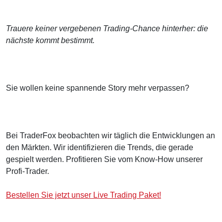
Trauere keiner vergebenen Trading-Chance hinterher: die
nächste kommt bestimmt.
Sie wollen keine spannende Story mehr verpassen?
Bei TraderFox beobachten wir täglich die Entwicklungen an
den Märkten. Wir identifizieren die Trends, die gerade
gespielt werden. Profitieren Sie vom Know-How unserer
Profi-Trader.
Bestellen Sie jetzt unser Live Trading Paket!