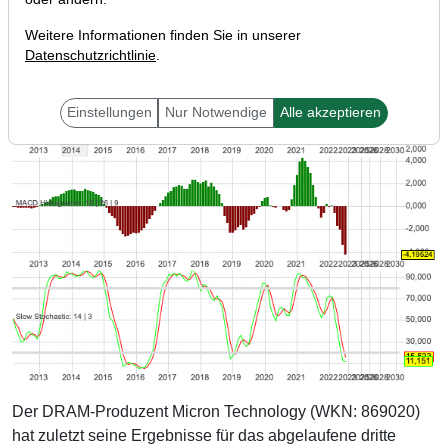
Weitere Informationen finden Sie in unserer
Datenschutzrichtlinie
.
Einstellungen
Nur Notwendige
Alle akzeptieren
Der DRAM-Produzent Micron Technology (WKN: 869020)
hat zuletzt seine Ergebnisse für das abgelaufene dritte