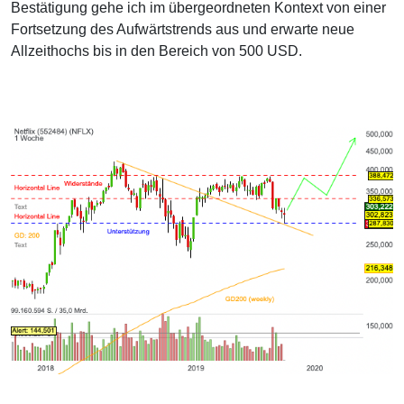
Bestätigung gehe ich im übergeordneten Kontext von einer
Fortsetzung des Aufwärtstrends aus und erwarte neue
Allzeithochs bis in den Bereich von 500 USD.