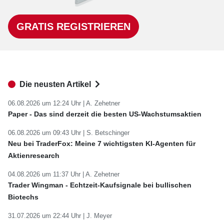
GRATIS REGISTRIEREN
Die neusten Artikel
06.08.2026 um 12:24 Uhr |
A. Zehetner
Paper - Das sind derzeit die besten US-Wachstumsaktien
06.08.2026 um 09:43 Uhr |
S. Betschinger
Neu bei TraderFox: Meine 7 wichtigsten KI-Agenten für
Aktienresearch
04.08.2026 um 11:37 Uhr |
A. Zehetner
Trader Wingman - Echtzeit-Kaufsignale bei bullischen
Biotechs
31.07.2026 um 22:44 Uhr |
J. Meyer