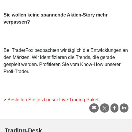
Sie wollen keine spannende Aktien-Story mehr
verpassen?
Bei TraderFox beobachten wir täglich die Entwicklungen an
den Märkten. Wir identifizieren die Trends, die gerade
gespielt werden. Profitieren Sie vom Know-How unserer
Profi-Trader.
>
Bestellen Sie jetzt unser Live Trading Paket!
Trading-Desk