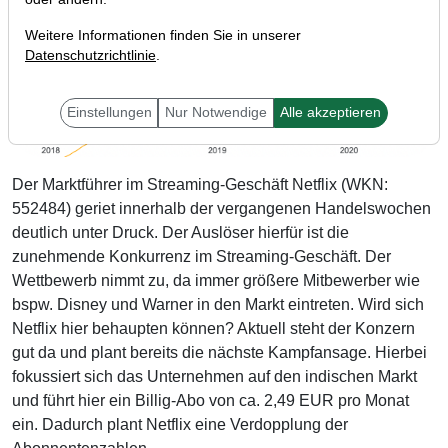
Weitere Informationen finden Sie in unserer
Datenschutzrichtlinie
.
Einstellungen
Nur Notwendige
Alle akzeptieren
Der Marktführer im Streaming-Geschäft Netflix (WKN:
552484) geriet innerhalb der vergangenen Handelswochen
deutlich unter Druck. Der Auslöser hierfür ist die
zunehmende Konkurrenz im Streaming-Geschäft. Der
Wettbewerb nimmt zu, da immer größere Mitbewerber wie
bspw. Disney und Warner in den Markt eintreten. Wird sich
Netflix hier behaupten können? Aktuell steht der Konzern
gut da und plant bereits die nächste Kampfansage. Hierbei
fokussiert sich das Unternehmen auf den indischen Markt
und führt hier ein Billig-Abo von ca. 2,49 EUR pro Monat
ein. Dadurch plant Netflix eine Verdopplung der