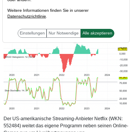
Weitere Informationen finden Sie in unserer
Datenschutzrichtlinie
.
Einstellungen
Nur Notwendige
Alle akzeptieren
Der US-amerikanische Streaming-Anbieter Netflix (WKN:
552484) weitet das eigene Programm neben seinen Online-