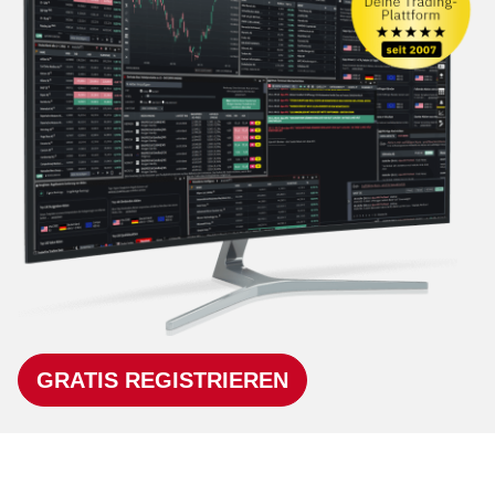
GRATIS REGISTRIEREN