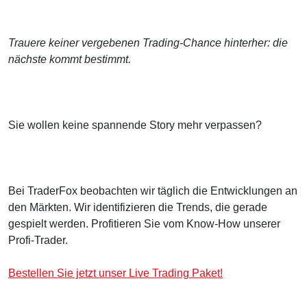
Trauere keiner vergebenen Trading-Chance hinterher: die
nächste kommt bestimmt.
Sie wollen keine spannende Story mehr verpassen?
Bei TraderFox beobachten wir täglich die Entwicklungen an
den Märkten. Wir identifizieren die Trends, die gerade
gespielt werden. Profitieren Sie vom Know-How unserer
Profi-Trader.
Bestellen Sie jetzt unser Live Trading Paket!