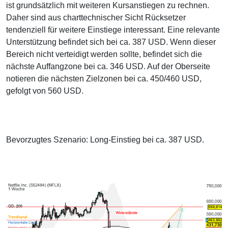
ist grundsätzlich mit weiteren Kursanstiegen zu rechnen.
Daher sind aus charttechnischer Sicht Rücksetzer
tendenziell für weitere Einstiege interessant. Eine relevante
Unterstützung befindet sich bei ca. 387 USD. Wenn dieser
Bereich nicht verteidigt werden sollte, befindet sich die
nächste Auffangzone bei ca. 346 USD. Auf der Oberseite
notieren die nächsten Zielzonen bei ca. 450/460 USD,
gefolgt von 560 USD.
Bevorzugtes Szenario: Long-Einstieg bei ca. 387 USD.