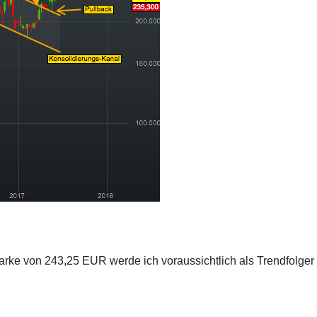
ke von 243,25 EUR werde ich voraussichtlich als Trendfolger a