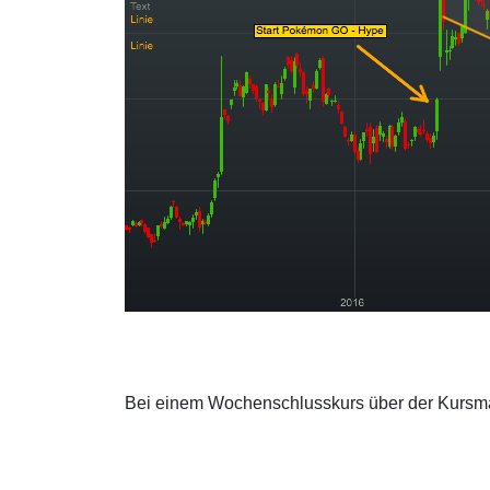
Bei einem Wochenschlusskurs über der Kursmar