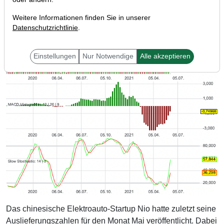
Weitere Informationen finden Sie in unserer
Datenschutzrichtlinie
.
Einstellungen
Nur Notwendige
Alle akzeptieren
Das chinesische Elektroauto-Startup Nio hatte zuletzt seine
Auslieferungszahlen für den Monat Mai veröffentlicht. Dabei