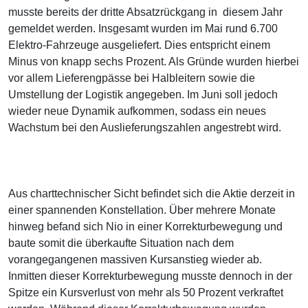
musste bereits der dritte Absatzrückgang in diesem Jahr
gemeldet werden. Insgesamt wurden im Mai rund 6.700
Elektro-Fahrzeuge ausgeliefert. Dies entspricht einem
Minus von knapp sechs Prozent. Als Gründe wurden hierbei
vor allem Lieferengpässe bei Halbleitern sowie die
Umstellung der Logistik angegeben. Im Juni soll jedoch
wieder neue Dynamik aufkommen, sodass ein neues
Wachstum bei den Auslieferungszahlen angestrebt wird.
Aus charttechnischer Sicht befindet sich die Aktie derzeit in
einer spannenden Konstellation. Über mehrere Monate
hinweg befand sich Nio in einer Korrekturbewegung und
baute somit die überkaufte Situation nach dem
vorangegangenen massiven Kursanstieg wieder ab.
Inmitten dieser Korrekturbewegung musste dennoch in der
Spitze ein Kursverlust von mehr als 50 Prozent verkraftet