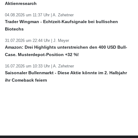
Aktienresearch
04.08.2026 um 11:37 Uhr |
A. Zehetner
Trader Wingman - Echtzeit-Kaufsignale bei bullischen
Biotechs
31.07.2026 um 22:44 Uhr |
J. Meyer
Amazon: Drei Highlights unterstreichen den 400 USD Bull-
Case. Musterdepot-Position +32 %!
16.07.2026 um 10:33 Uhr |
A. Zehetner
Saisonaler Bullenmarkt - Diese Aktie könnte im 2. Halbjahr
ihr Comeback feiern