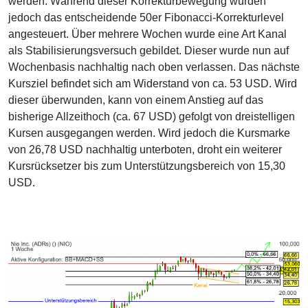
werden. Während dieser Korrekturbewegung wurden
jedoch das entscheidende 50er Fibonacci-Korrekturlevel
angesteuert. Über mehrere Wochen wurde eine Art Kanal
als Stabilisierungsversuch gebildet. Dieser wurde nun auf
Wochenbasis nachhaltig nach oben verlassen. Das nächste
Kursziel befindet sich am Widerstand von ca. 53 USD. Wird
dieser überwunden, kann von einem Anstieg auf das
bisherige Allzeithoch (ca. 67 USD) gefolgt von dreistelligen
Kursen ausgegangen werden. Wird jedoch die Kursmarke
von 26,78 USD nachhaltig unterboten, droht ein weiterer
Kursrücksetzer bis zum Unterstützungsbereich von 15,30
USD.