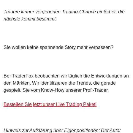
Trauere keiner vergebenen Trading-Chance hinterher: die
nächste kommt bestimmt.
Sie wollen keine spannende Story mehr verpassen?
Bei TraderFox beobachten wir täglich die Entwicklungen an
den Märkten. Wir identifizieren die Trends, die gerade
gespielt. Sie vom Know-How unserer Profi-Trader.
Bestellen Sie jetzt unser Live Trading Paket!
Hinweis zur Aufklärung über Eigenpositionen: Der Autor