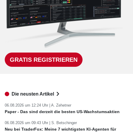
GRATIS REGISTRIEREN
Die neusten Artikel
06.08.2026 um 12:24 Uhr |
A. Zehetner
Paper - Das sind derzeit die besten US-Wachstumsaktien
06.08.2026 um 09:43 Uhr |
S. Betschinger
Neu bei TraderFox: Meine 7 wichtigsten KI-Agenten für