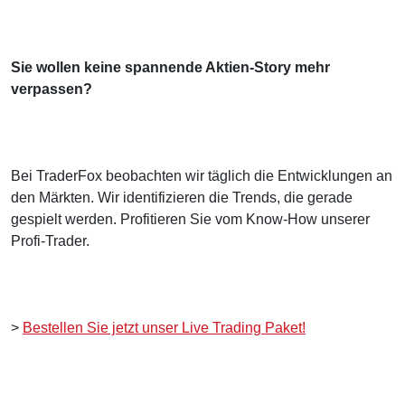
Sie wollen keine spannende Aktien-Story mehr
verpassen?
Bei TraderFox beobachten wir täglich die Entwicklungen an
den Märkten. Wir identifizieren die Trends, die gerade
gespielt werden. Profitieren Sie vom Know-How unserer
Profi-Trader.
>
Bestellen Sie jetzt unser Live Trading Paket!