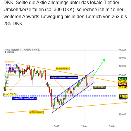
DKK. Sollte die Aktie allerdings unter das lokale Tief der
Umkehrkerze fallen (ca. 300 DKK), so rechne ich mit einer
weiteren Abwärts-Bewegung bis in den Bereich von 262 bis
285 DKK.