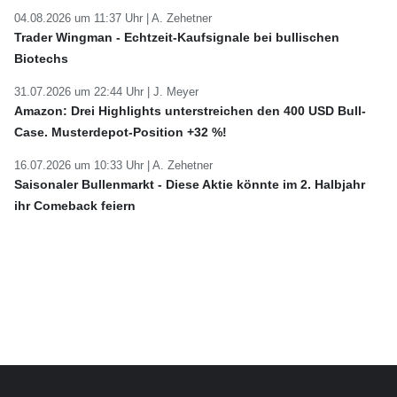
04.08.2026 um 11:37 Uhr |
A. Zehetner
Trader Wingman - Echtzeit-Kaufsignale bei bullischen
Biotechs
31.07.2026 um 22:44 Uhr |
J. Meyer
Amazon: Drei Highlights unterstreichen den 400 USD Bull-
Case. Musterdepot-Position +32 %!
16.07.2026 um 10:33 Uhr |
A. Zehetner
Saisonaler Bullenmarkt - Diese Aktie könnte im 2. Halbjahr
ihr Comeback feiern