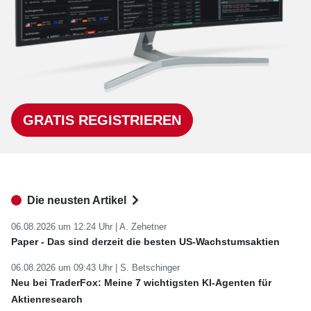
GRATIS REGISTRIEREN
Die neusten Artikel
06.08.2026 um 12:24 Uhr |
A. Zehetner
Paper - Das sind derzeit die besten US-Wachstumsaktien
06.08.2026 um 09:43 Uhr |
S. Betschinger
Neu bei TraderFox: Meine 7 wichtigsten KI-Agenten für
Aktienresearch