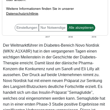
Weitere Informationen finden Sie in unserer
Datenschutzrichtlinie
.
Einstellungen
Nur Notwendige
Alle akzeptieren
Der Weltmarktführer im Diabetes-Bereich Novo Nordisk
(WKN: A1XA8R) hat in den vergangenen Tagen einen
wichtigen Meilenstein in der Geschichte der Diabetes-
Therapie erreicht. Damit lässt der dänische Pharma-
Konzern die Konkurrenz rund um Sanofi und Eli Lilly alt
aussehen. Der Druck auf beide Unternehmen nimmt zu.
Novo Nordisk hat mit einem neuen Präparat zur Senkung
des Langzeit-Blutzuckers deutliche Fortschritte erzielt. Es
handelt sich um das Insulin-Präparat "Semaglutide",
welches oral eingenommen werden kann. Semaglutide hat
nun in einer ersten Phase-3 Studie positive Ergebnisse mit