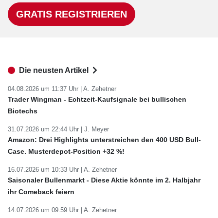
GRATIS REGISTRIEREN
Die neusten Artikel
04.08.2026 um 11:37 Uhr |
A. Zehetner
Trader Wingman - Echtzeit-Kaufsignale bei bullischen
Biotechs
31.07.2026 um 22:44 Uhr |
J. Meyer
Amazon: Drei Highlights unterstreichen den 400 USD Bull-
Case. Musterdepot-Position +32 %!
16.07.2026 um 10:33 Uhr |
A. Zehetner
Saisonaler Bullenmarkt - Diese Aktie könnte im 2. Halbjahr
ihr Comeback feiern
14.07.2026 um 09:59 Uhr |
A. Zehetner