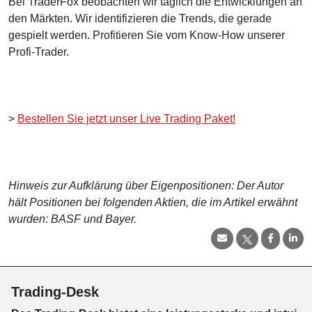
Bei TraderFox beobachten wir täglich die Entwicklungen an
den Märkten. Wir identifizieren die Trends, die gerade
gespielt werden. Profitieren Sie vom Know-How unserer
Profi-Trader.
>
Bestellen Sie jetzt unser Live Trading Paket!
Hinweis zur Aufklärung über Eigenpositionen: Der Autor
hält Positionen bei folgenden Aktien, die im Artikel erwähnt
wurden: BASF und Bayer.
Trading-Desk