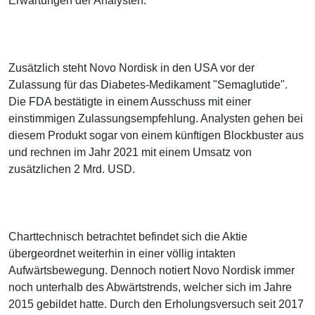
Erwartungen der Analysten.
Zusätzlich steht Novo Nordisk in den USA vor der
Zulassung für das Diabetes-Medikament "Semaglutide".
Die FDA bestätigte in einem Ausschuss mit einer
einstimmigen Zulassungsempfehlung. Analysten gehen bei
diesem Produkt sogar von einem künftigen Blockbuster aus
und rechnen im Jahr 2021 mit einem Umsatz von
zusätzlichen 2 Mrd. USD.
Charttechnisch betrachtet befindet sich die Aktie
übergeordnet weiterhin in einer völlig intakten
Aufwärtsbewegung. Dennoch notiert Novo Nordisk immer
noch unterhalb des Abwärtstrends, welcher sich im Jahre
2015 gebildet hatte. Durch den Erholungsversuch seit 2017