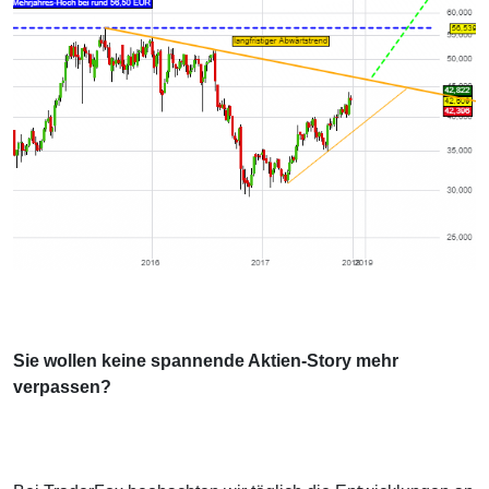
Sie wollen keine spannende Aktien-Story mehr
verpassen?