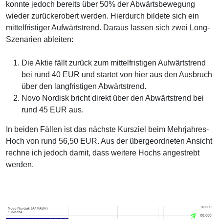
konnte jedoch bereits über 50% der Abwärtsbewegung
wieder zurückerobert werden. Hierdurch bildete sich ein
mittelfristiger Aufwärtstrend. Daraus lassen sich zwei Long-
Szenarien ableiten:
Die Aktie fällt zurück zum mittelfristigen Aufwärtstrend
bei rund 40 EUR und startet von hier aus den Ausbruch
über den langfristigen Abwärtstrend.
Novo Nordisk bricht direkt über den Abwärtstrend bei
rund 45 EUR aus.
In beiden Fällen ist das nächste Kursziel beim Mehrjahres-
Hoch von rund 56,50 EUR. Aus der übergeordneten Ansicht
rechne ich jedoch damit, dass weitere Hochs angestrebt
werden.