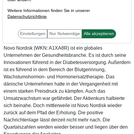
Weitere Informationen finden Sie in unserer
Datenschutzrichtlinie
.
Einstellungen
Nur Notwendige
Alle akzeptieren
Novo Nordisk (WKN: A1XA8R) ist ein globales
Unternehmen der Gesundheitsbranche. Es ist durch seine
Innovationen führend in der Diabetesversorgung. Außerdem
ist es führend in dem Bereich der Blutgerinnung,
Wachstumshormon- und Hormonersatztherapie. Das
dänische Unternehmen hatte in der Vergangenheit mit
einem starken Preisdruck zu kämpfen. Auch das
Umsatzwachstum war gefährdet. Der Aktienkurs halbierte
sich beinahe. Doch mittlerweile ist Novo Nordisk wieder
zurück auf dem Pfad der Erholung. Die positive
Nachrichtenlage lässt derzeit nicht mehr nach. Die
Quartalszahlen werden wieder besser und liegen über den