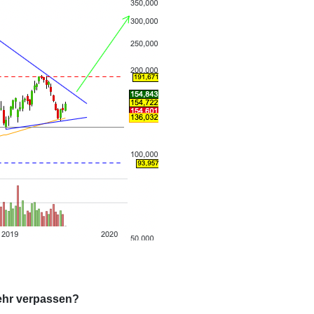
ehr verpassen?