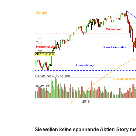
Sie wollen keine spannende Aktien-Story m