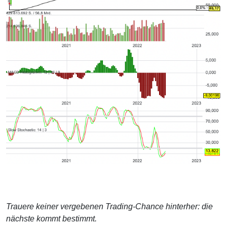
Trauere keiner vergebenen Trading-Chance hinterher: die
nächste kommt bestimmt.