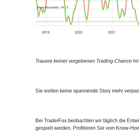
Trauere keiner vergebenen Trading-Chance hin
Sie wollen keine spannende Story mehr verpa
Bei TraderFox beobachten wir täglich die Entwi
gespielt werden. Profitieren Sie vom Know-How