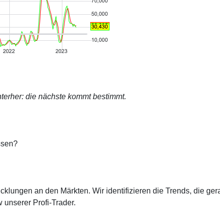
terher: die nächste kommt bestimmt.
ssen?
cklungen an den Märkten. Wir identifizieren die Trends, die ge
 unserer Profi-Trader.