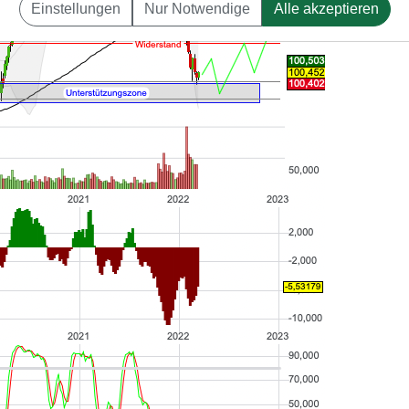
Einstellungen
Nur Notwendige
Alle akzeptieren