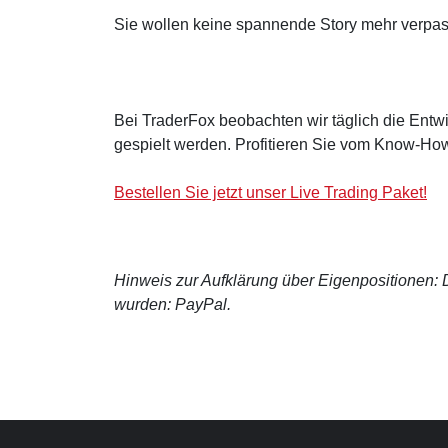
Sie wollen keine spannende Story mehr verpa
Bei TraderFox beobachten wir täglich die Entwi
gespielt werden. Profitieren Sie vom Know-How
Bestellen Sie jetzt unser Live Trading Paket!
Hinweis zur Aufklärung über Eigenpositionen: De
wurden: PayPal.