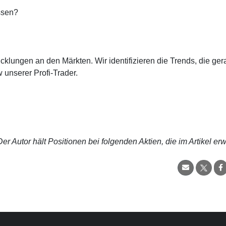
ssen?
cklungen an den Märkten. Wir identifizieren die Trends, die ge
 unserer Profi-Trader.
r Autor hält Positionen bei folgenden Aktien, die im Artikel er