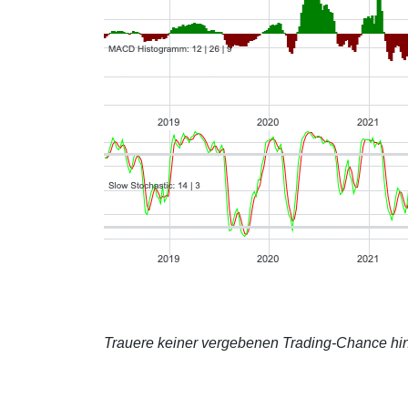
Trauere keiner vergebenen Trading-Chance hin