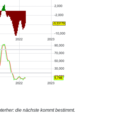
terher: die nächste kommt bestimmt.