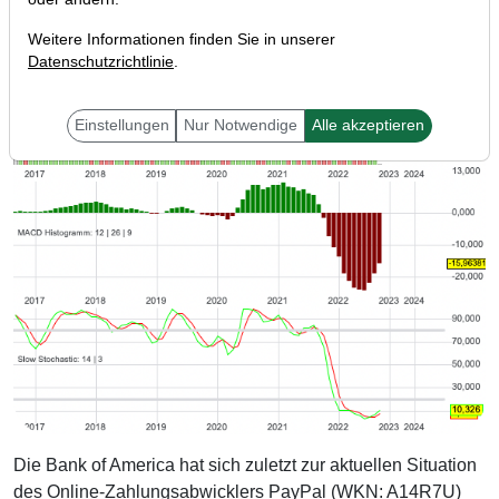
Weitere Informationen finden Sie in unserer
Datenschutzrichtlinie
.
Einstellungen
Nur Notwendige
Alle akzeptieren
Die Bank of America hat sich zuletzt zur aktuellen Situation
des Online-Zahlungsabwicklers PayPal (WKN: A14R7U)