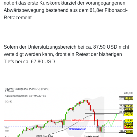
notiert das erste Kurskorrekturziel der vorangegangenen
Abwärtsbewegung bestehend aus dem 61,8er Fibonacci-
Retracement.
Sofern der Unterstützungsbereich bei ca. 87,50 USD nicht
verteidigt werden kann, droht ein Retest der bisherigen
Tiefs bei ca. 67.80 USD.