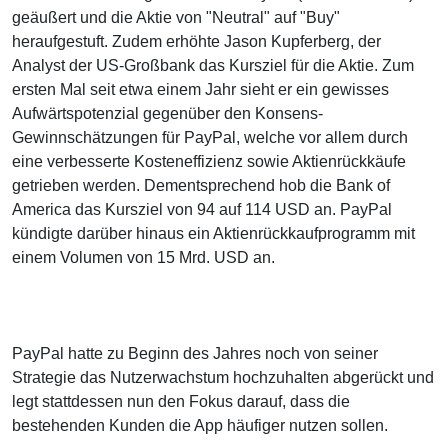
geäußert und die Aktie von "Neutral" auf "Buy"
heraufgestuft. Zudem erhöhte Jason Kupferberg, der
Analyst der US-Großbank das Kursziel für die Aktie. Zum
ersten Mal seit etwa einem Jahr sieht er ein gewisses
Aufwärtspotenzial gegenüber den Konsens-
Gewinnschätzungen für PayPal, welche vor allem durch
eine verbesserte Kosteneffizienz sowie Aktienrückkäufe
getrieben werden. Dementsprechend hob die Bank of
America das Kursziel von 94 auf 114 USD an. PayPal
kündigte darüber hinaus ein Aktienrückkaufprogramm mit
einem Volumen von 15 Mrd. USD an.
PayPal hatte zu Beginn des Jahres noch von seiner
Strategie das Nutzerwachstum hochzuhalten abgerückt und
legt stattdessen nun den Fokus darauf, dass die
bestehenden Kunden die App häufiger nutzen sollen.