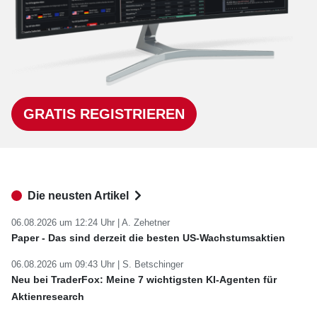
GRATIS REGISTRIEREN
Die neusten Artikel
06.08.2026 um 12:24 Uhr |
A. Zehetner
Paper - Das sind derzeit die besten US-Wachstumsaktien
06.08.2026 um 09:43 Uhr |
S. Betschinger
Neu bei TraderFox: Meine 7 wichtigsten KI-Agenten für
Aktienresearch