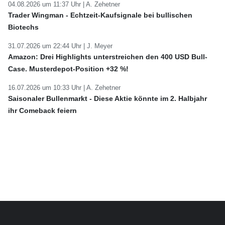
04.08.2026 um 11:37 Uhr |
A. Zehetner
Trader Wingman - Echtzeit-Kaufsignale bei bullischen
Biotechs
31.07.2026 um 22:44 Uhr |
J. Meyer
Amazon: Drei Highlights unterstreichen den 400 USD Bull-
Case. Musterdepot-Position +32 %!
16.07.2026 um 10:33 Uhr |
A. Zehetner
Saisonaler Bullenmarkt - Diese Aktie könnte im 2. Halbjahr
ihr Comeback feiern