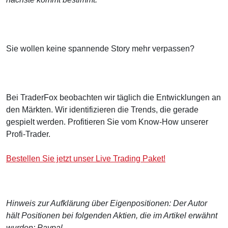
Sie wollen keine spannende Story mehr verpassen?
Bei TraderFox beobachten wir täglich die Entwicklungen an
den Märkten. Wir identifizieren die Trends, die gerade
gespielt werden. Profitieren Sie vom Know-How unserer
Profi-Trader.
Bestellen Sie jetzt unser Live Trading Paket!
Hinweis zur Aufklärung über Eigenpositionen: Der Autor
hält Positionen bei folgenden Aktien, die im Artikel erwähnt
wurden: Paypal.