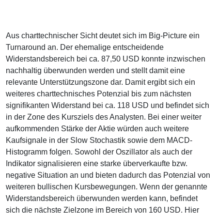
Aus charttechnischer Sicht deutet sich im Big-Picture ein
Turnaround an. Der ehemalige entscheidende
Widerstandsbereich bei ca. 87,50 USD konnte inzwischen
nachhaltig überwunden werden und stellt damit eine
relevante Unterstützungszone dar. Damit ergibt sich ein
weiteres charttechnisches Potenzial bis zum nächsten
signifikanten Widerstand bei ca. 118 USD und befindet sich
in der Zone des Kursziels des Analysten. Bei einer weiter
aufkommenden Stärke der Aktie würden auch weitere
Kaufsignale in der Slow Stochastik sowie dem MACD-
Histogramm folgen. Sowohl der Oszillator als auch der
Indikator signalisieren eine starke überverkaufte bzw.
negative Situation an und bieten dadurch das Potenzial von
weiteren bullischen Kursbewegungen. Wenn der genannte
Widerstandsbereich überwunden werden kann, befindet
sich die nächste Zielzone im Bereich von 160 USD. Hier