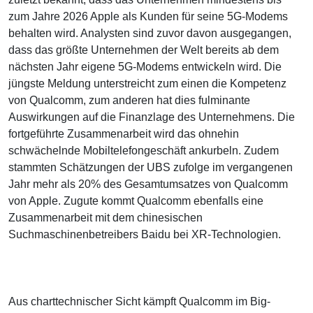
zum Jahre 2026 Apple als Kunden für seine 5G-Modems
behalten wird. Analysten sind zuvor davon ausgegangen,
dass das größte Unternehmen der Welt bereits ab dem
nächsten Jahr eigene 5G-Modems entwickeln wird. Die
jüngste Meldung unterstreicht zum einen die Kompetenz
von Qualcomm, zum anderen hat dies fulminante
Auswirkungen auf die Finanzlage des Unternehmens. Die
fortgeführte Zusammenarbeit wird das ohnehin
schwächelnde Mobiltelefongeschäft ankurbeln. Zudem
stammten Schätzungen der UBS zufolge im vergangenen
Jahr mehr als 20% des Gesamtumsatzes von Qualcomm
von Apple. Zugute kommt Qualcomm ebenfalls eine
Zusammenarbeit mit dem chinesischen
Suchmaschinenbetreibers Baidu bei XR-Technologien.
Aus charttechnischer Sicht kämpft Qualcomm im Big-