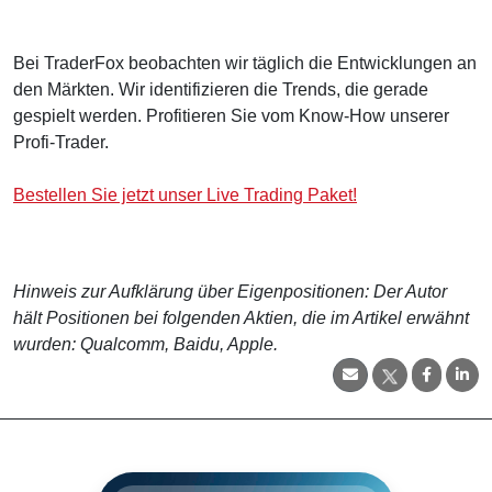
Bei TraderFox beobachten wir täglich die Entwicklungen an
den Märkten. Wir identifizieren die Trends, die gerade
gespielt werden. Profitieren Sie vom Know-How unserer
Profi-Trader.
Bestellen Sie jetzt unser Live Trading Paket!
Hinweis zur Aufklärung über Eigenpositionen: Der Autor
hält Positionen bei folgenden Aktien, die im Artikel erwähnt
wurden: Qualcomm, Baidu, Apple.