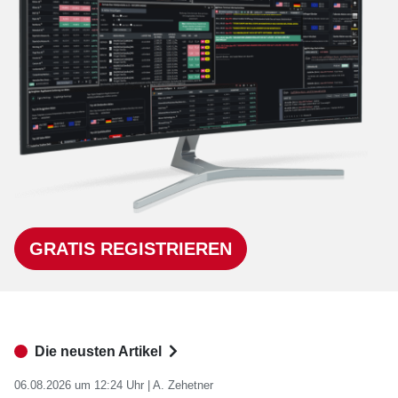
GRATIS REGISTRIEREN
Die neusten Artikel
06.08.2026 um 12:24 Uhr |
A. Zehetner