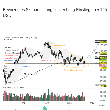
Bevorzugtes Szenario: Langfristiger Long-Einstieg über 125
USD.