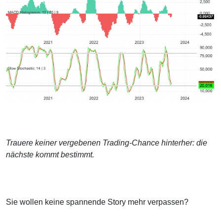
Trauere keiner vergebenen Trading-Chance hinterher: die
nächste kommt bestimmt.
Sie wollen keine spannende Story mehr verpassen?