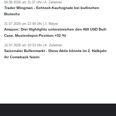
04.08.2026 um 11:37 Uhr |
A. Zehetner
Trader Wingman - Echtzeit-Kaufsignale bei bullischen
Biotechs
31.07.2026 um 22:44 Uhr |
J. Meyer
Amazon: Drei Highlights unterstreichen den 400 USD Bull-
Case. Musterdepot-Position +32 %!
16.07.2026 um 10:33 Uhr |
A. Zehetner
Saisonaler Bullenmarkt - Diese Aktie könnte im 2. Halbjahr
ihr Comeback feiern