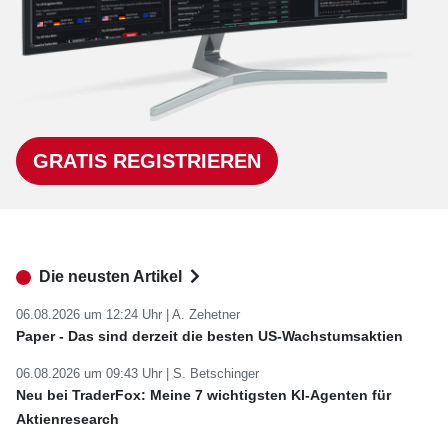
GRATIS REGISTRIEREN
Die neusten Artikel
06.08.2026 um 12:24 Uhr |
A. Zehetner
Paper - Das sind derzeit die besten US-Wachstumsaktien
06.08.2026 um 09:43 Uhr |
S. Betschinger
Neu bei TraderFox: Meine 7 wichtigsten KI-Agenten für
Aktienresearch