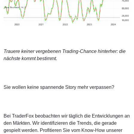
Trauere keiner vergebenen Trading-Chance hinterher: die
nächste kommt bestimmt.
Sie wollen keine spannende Story mehr verpassen?
Bei TraderFox beobachten wir täglich die Entwicklungen an
den Märkten. Wir identifizieren die Trends, die gerade
gespielt werden. Profitieren Sie vom Know-How unserer