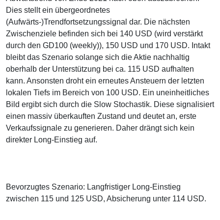
Dies stellt ein übergeordnetes
(Aufwärts-)Trendfortsetzungssignal dar. Die nächsten
Zwischenziele befinden sich bei 140 USD (wird verstärkt
durch den GD100 (weekly)), 150 USD und 170 USD. Intakt
bleibt das Szenario solange sich die Aktie nachhaltig
oberhalb der Unterstützung bei ca. 115 USD aufhalten
kann. Ansonsten droht ein erneutes Ansteuern der letzten
lokalen Tiefs im Bereich von 100 USD. Ein uneinheitliches
Bild ergibt sich durch die Slow Stochastik. Diese signalisiert
einen massiv überkauften Zustand und deutet an, erste
Verkaufssignale zu generieren. Daher drängt sich kein
direkter Long-Einstieg auf.
Bevorzugtes Szenario: Langfristiger Long-Einstieg
zwischen 115 und 125 USD, Absicherung unter 114 USD.