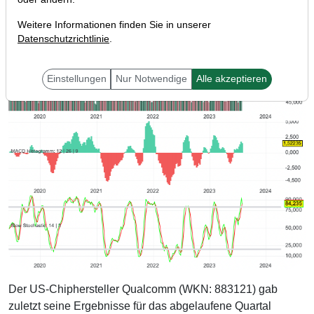
Weitere Informationen finden Sie in unserer
Datenschutzrichtlinie
.
Einstellungen
Nur Notwendige
Alle akzeptieren
Der US-Chiphersteller Qualcomm (WKN: 883121) gab
zuletzt seine Ergebnisse für das abgelaufene Quartal