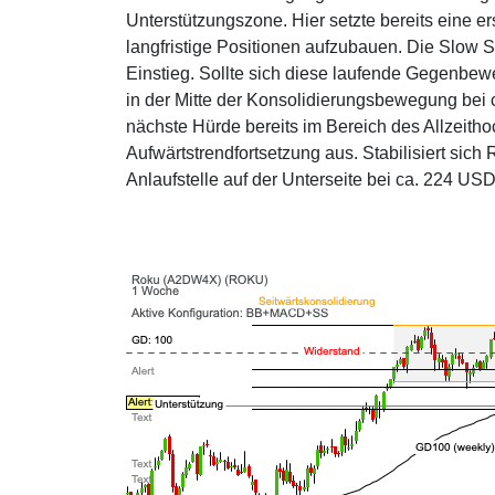
Unterstützungszone. Hier setzte bereits eine e
langfristige Positionen aufzubauen. Die Slow
Einstieg. Sollte sich diese laufende Gegenbew
in der Mitte der Konsolidierungsbewegung bei 
nächste Hürde bereits im Bereich des Allzeith
Aufwärtstrendfortsetzung aus. Stabilisiert sich
Anlaufstelle auf der Unterseite bei ca. 224 USD