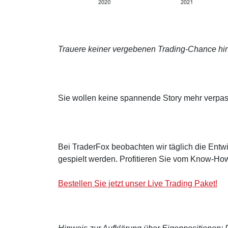
Trauere keiner vergebenen Trading-Chance hin
Sie wollen keine spannende Story mehr verpa
Bei TraderFox beobachten wir täglich die Entwi
gespielt werden. Profitieren Sie vom Know-How
Bestellen Sie jetzt unser Live Trading Paket!