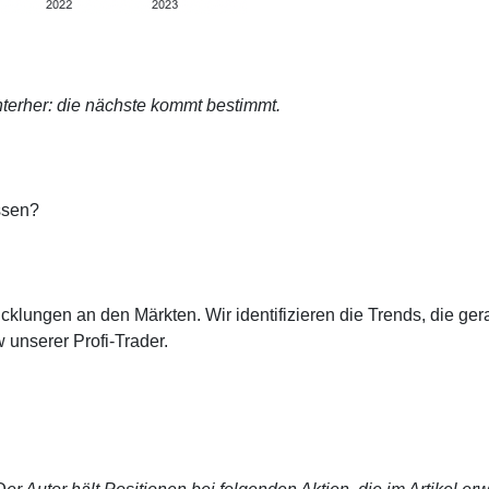
terher: die nächste kommt bestimmt.
ssen?
cklungen an den Märkten. Wir identifizieren die Trends, die ge
 unserer Profi-Trader.