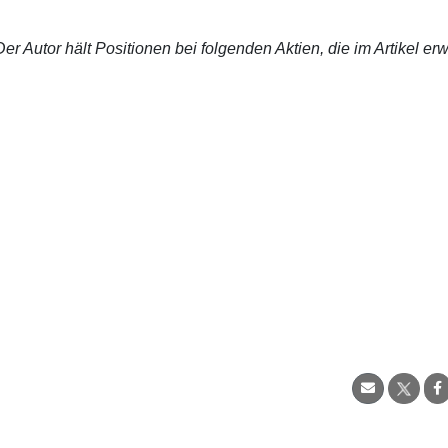
r Autor hält Positionen bei folgenden Aktien, die im Artikel er