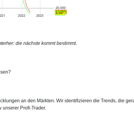
terher: die nächste kommt bestimmt.
ssen?
cklungen an den Märkten. Wir identifizieren die Trends, die ge
 unserer Profi-Trader.