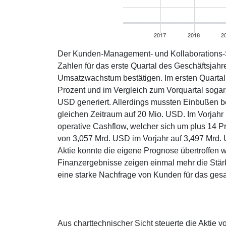
Der Kunden-Management- und Kollaborations-S
Zahlen für das erste Quartal des Geschäftsja
Umsatzwachstum bestätigen. Im ersten Quartal
Prozent und im Vergleich zum Vorquartal sogar
USD generiert. Allerdings mussten Einbußen b
gleichen Zeitraum auf 20 Mio. USD. Im Vorjahr
operative Cashflow, welcher sich um plus 14 
von 3,057 Mrd. USD im Vorjahr auf 3,497 Mrd.
Aktie konnte die eigene Prognose übertroffen 
Finanzergebnisse zeigen einmal mehr die Stärk
eine starke Nachfrage von Kunden für das ges
Aus charttechnischer Sicht steuerte die Aktie 