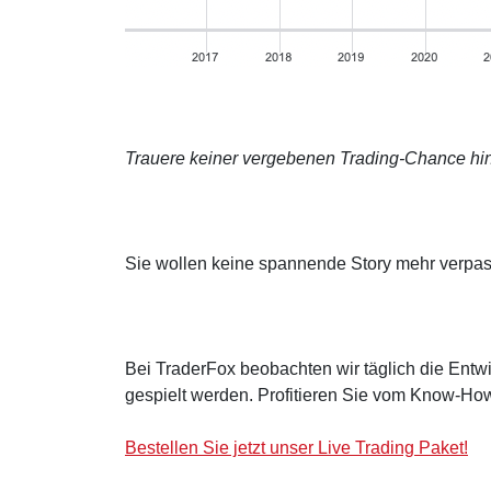
Trauere keiner vergebenen Trading-Chance hin
Sie wollen keine spannende Story mehr verpa
Bei TraderFox beobachten wir täglich die Entwi
gespielt werden. Profitieren Sie vom Know-How
Bestellen Sie jetzt unser Live Trading Paket!