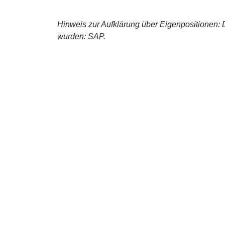
Hinweis zur Aufklärung über Eigenpositionen: De
wurden: SAP.