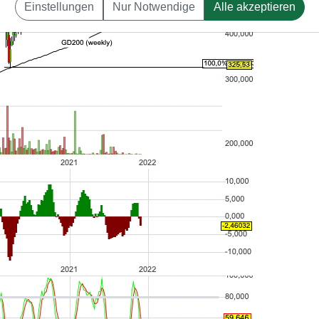
Einstellungen
Nur Notwendige
Alle akzeptieren