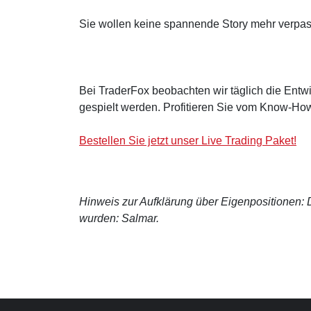
Sie wollen keine spannende Story mehr verpa
Bei TraderFox beobachten wir täglich die Entwi
gespielt werden. Profitieren Sie vom Know-How
Bestellen Sie jetzt unser Live Trading Paket!
Hinweis zur Aufklärung über Eigenpositionen: De
wurden: Salmar.