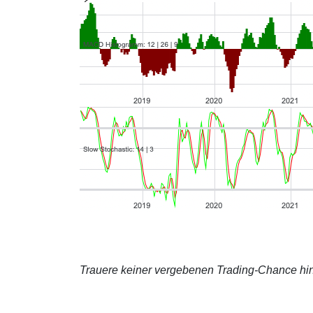
Trauere keiner vergebenen Trading-Chance hin