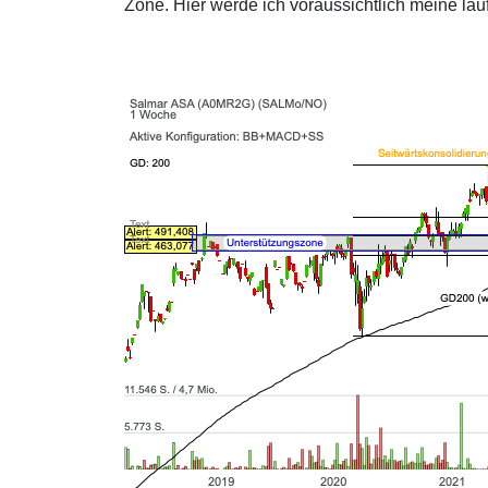
Zone. Hier werde ich voraussichtlich meine la