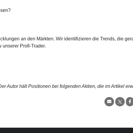
ssen?
cklungen an den Märkten. Wir identifizieren die Trends, die ge
 unserer Profi-Trader.
r Autor hält Positionen bei folgenden Aktien, die im Artikel er