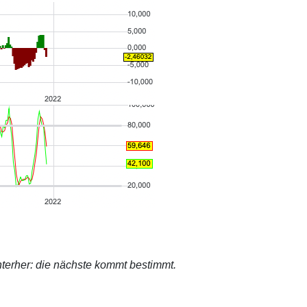
terher: die nächste kommt bestimmt.