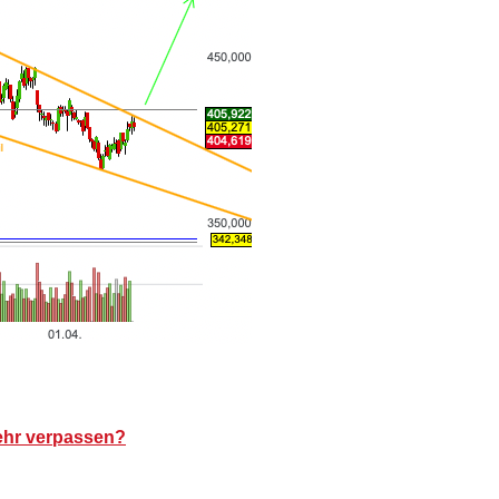
ehr verpassen?