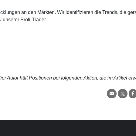
cklungen an den Märkten. Wir identifizieren die Trends, die ge
 unserer Profi-Trader.
r Autor hält Positionen bei folgenden Aktien, die im Artikel er