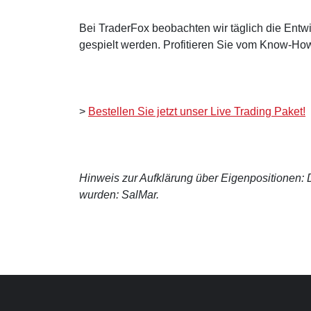
Bei TraderFox beobachten wir täglich die Entwi
gespielt werden. Profitieren Sie vom Know-How
>
Bestellen Sie jetzt unser Live Trading Paket!
Hinweis zur Aufklärung über Eigenpositionen: De
wurden: SalMar.