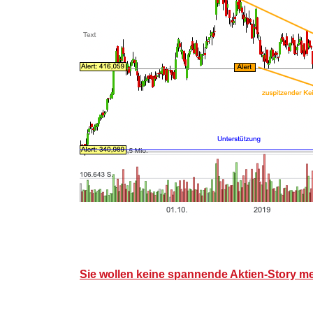
Sie wollen keine spannende Aktien-Story m