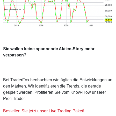
Sie wollen keine spannende Aktien-Story mehr
verpassen?
Bei TraderFox beobachten wir täglich die Entwicklungen an
den Märkten. Wir identifizieren die Trends, die gerade
gespielt werden. Profitieren Sie vom Know-How unserer
Profi-Trader.
Bestellen Sie jetzt unser Live Trading Paket!