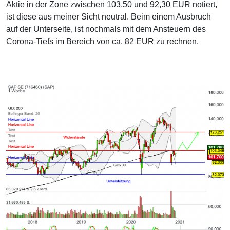
Aktie in der Zone zwischen 103,50 und 92,30 EUR notiert,
ist diese aus meiner Sicht neutral. Beim einem Ausbruch
auf der Unterseite, ist nochmals mit dem Ansteuern des
Corona-Tiefs im Bereich von ca. 82 EUR zu rechnen.