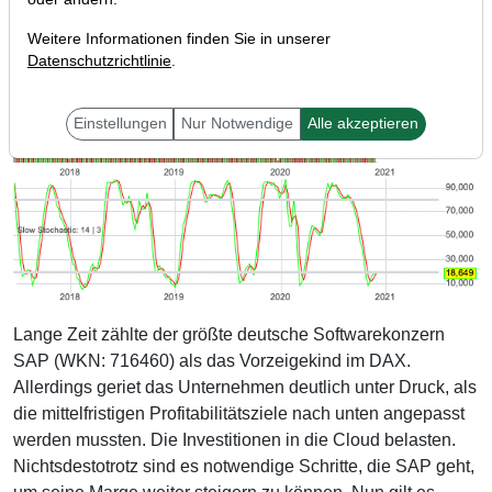
Weitere Informationen finden Sie in unserer
Datenschutzrichtlinie
.
Einstellungen
Nur Notwendige
Alle akzeptieren
Lange Zeit zählte der größte deutsche Softwarekonzern
SAP (WKN: 716460) als das Vorzeigekind im DAX.
Allerdings geriet das Unternehmen deutlich unter Druck, als
die mittelfristigen Profitabilitätsziele nach unten angepasst
werden mussten. Die Investitionen in die Cloud belasten.
Nichtsdestotrotz sind es notwendige Schritte, die SAP geht,