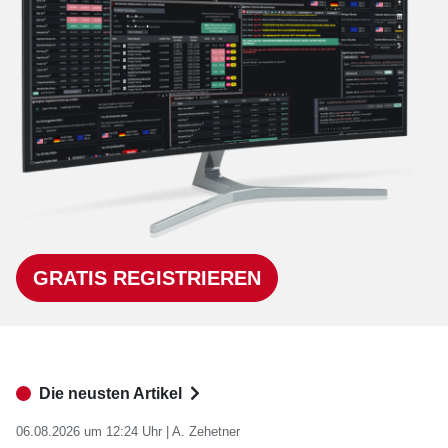
GRATIS REGISTRIEREN
Die neusten Artikel
06.08.2026 um 12:24 Uhr |
A. Zehetner