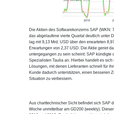
Die Aktien des Softwarekonzerns SAP (WKN: 7
das abgelaufene vierte Quartal deutlich unter
lag mit 9,13 Mrd. USD über den erwarteten 8,
Erwartungen von 2,37 USD. Die Aktie geriet da
untergegangen zu sein scheint: SAP kündigte 
Spezialisten Taulia an. Hierbei handelt es sich
Lösungen, mit denen Lieferanten schnell für i
Kunde dadurch unterstützen, einen besseren Zu
Situation zu verbessern.
Aus charttechnischer Sicht befindet sich SAP 
Woche unmittelbar am GD200 (weekly). Dieser v