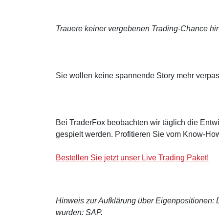
Trauere keiner vergebenen Trading-Chance hin
Sie wollen keine spannende Story mehr verpa
Bei TraderFox beobachten wir täglich die Entwi
gespielt werden. Profitieren Sie vom Know-How
Bestellen Sie jetzt unser Live Trading Paket!
Hinweis zur Aufklärung über Eigenpositionen: De
wurden: SAP.