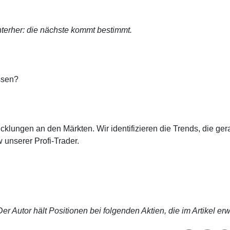
terher: die nächste kommt bestimmt.
ssen?
cklungen an den Märkten. Wir identifizieren die Trends, die ge
 unserer Profi-Trader.
r Autor hält Positionen bei folgenden Aktien, die im Artikel er