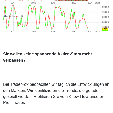
Sie wollen keine spannende Aktien-Story mehr
verpassen?
Bei TraderFox beobachten wir täglich die Entwicklungen an
den Märkten. Wir identifizieren die Trends, die gerade
gespielt werden. Profitieren Sie vom Know-How unserer
Profi-Trader.