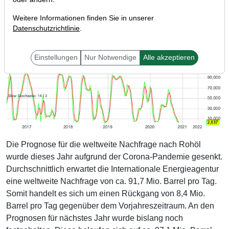
Weitere Informationen finden Sie in unserer
Datenschutzrichtlinie
.
Einstellungen
Nur Notwendige
Alle akzeptieren
Die Prognose für die weltweite Nachfrage nach Rohöl
wurde dieses Jahr aufgrund der Corona-Pandemie gesenkt.
Durchschnittlich erwartet die Internationale Energieagentur
eine weltweite Nachfrage von ca. 91,7 Mio. Barrel pro Tag.
Somit handelt es sich um einen Rückgang von 8,4 Mio.
Barrel pro Tag gegenüber dem Vorjahreszeitraum. An den
Prognosen für nächstes Jahr wurde bislang noch