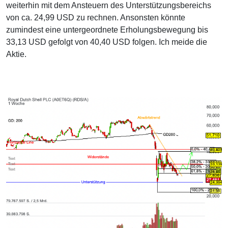
weiterhin mit dem Ansteuern des Unterstützungsbereichs
von ca. 24,99 USD zu rechnen. Ansonsten könnte
zumindest eine untergeordnete Erholungsbewegung bis
33,13 USD gefolgt von 40,40 USD folgen. Ich meide die
Aktie.