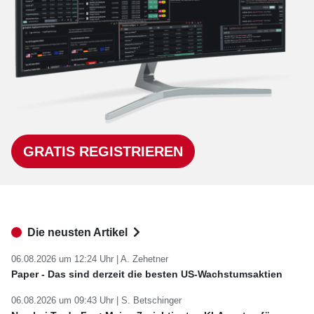
GRATIS REGISTRIEREN
Die neusten Artikel
06.08.2026 um 12:24 Uhr |
A. Zehetner
Paper - Das sind derzeit die besten US-Wachstumsaktien
06.08.2026 um 09:43 Uhr |
S. Betschinger