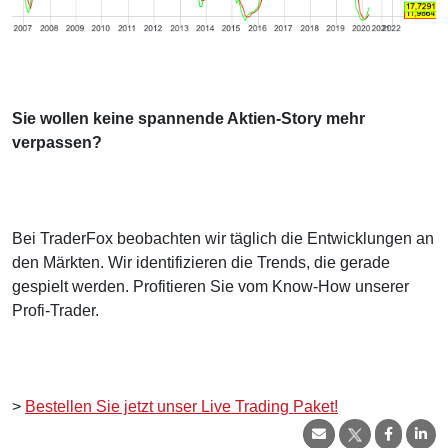
Sie wollen keine spannende Aktien-Story mehr
verpassen?
Bei TraderFox beobachten wir täglich die Entwicklungen an
den Märkten. Wir identifizieren die Trends, die gerade
gespielt werden. Profitieren Sie vom Know-How unserer
Profi-Trader.
>
Bestellen Sie jetzt unser Live Trading Paket!