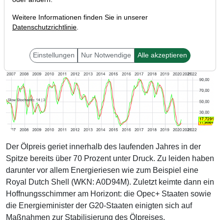
Weitere Informationen finden Sie in unserer
Datenschutzrichtlinie
.
Einstellungen
Nur Notwendige
Alle akzeptieren
Der Ölpreis geriet innerhalb des laufenden Jahres in der
Spitze bereits über 70 Prozent unter Druck. Zu leiden haben
darunter vor allem Energieriesen wie zum Beispiel eine
Royal Dutch Shell (WKN: A0D94M). Zuletzt keimte dann ein
Hoffnungsschimmer am Horizont: die Opec+ Staaten sowie
die Energieminister der G20-Staaten einigten sich auf
Maßnahmen zur Stabilisierung des Ölpreises.