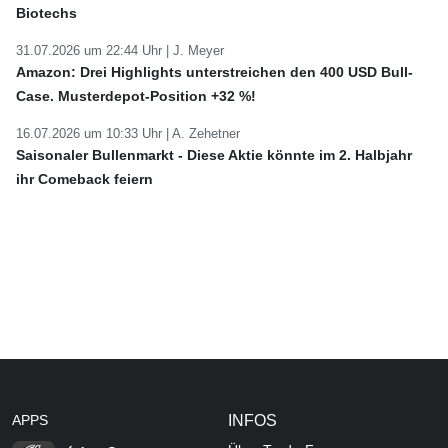
Biotechs
31.07.2026 um 22:44 Uhr |
J. Meyer
Amazon: Drei Highlights unterstreichen den 400 USD Bull-
Case. Musterdepot-Position +32 %!
16.07.2026 um 10:33 Uhr |
A. Zehetner
Saisonaler Bullenmarkt - Diese Aktie könnte im 2. Halbjahr
ihr Comeback feiern
APPS
INFOS