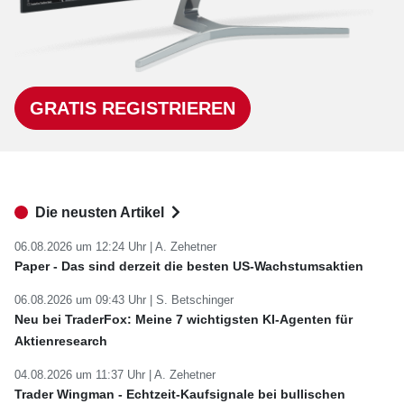
GRATIS REGISTRIEREN
Die neusten Artikel
06.08.2026 um 12:24 Uhr |
A. Zehetner
Paper - Das sind derzeit die besten US-Wachstumsaktien
06.08.2026 um 09:43 Uhr |
S. Betschinger
Neu bei TraderFox: Meine 7 wichtigsten KI-Agenten für
Aktienresearch
04.08.2026 um 11:37 Uhr |
A. Zehetner
Trader Wingman - Echtzeit-Kaufsignale bei bullischen