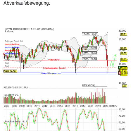
Abverkaufsbewegung.