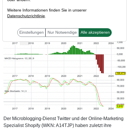
Weitere Informationen finden Sie in unserer
Datenschutzrichtlinie
.
Einstellungen
Nur Notwendige
Alle akzeptieren
Der Microblogging-Dienst Twitter und der Online-Marketing
Spezialist Shopify (WKN: A14TJP) haben zuletzt ihre