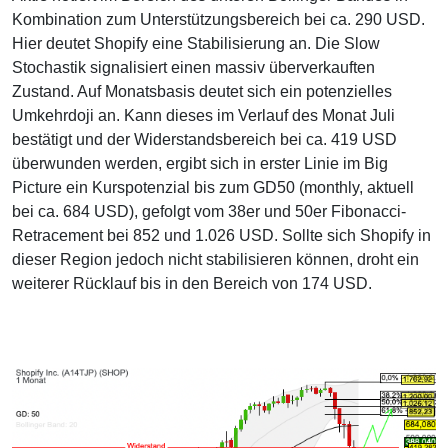
Kombination zum Unterstützungsbereich bei ca. 290 USD.
Hier deutet Shopify eine Stabilisierung an. Die Slow
Stochastik signalisiert einen massiv überverkauften
Zustand. Auf Monatsbasis deutet sich ein potenzielles
Umkehrdoji an. Kann dieses im Verlauf des Monat Juli
bestätigt und der Widerstandsbereich bei ca. 419 USD
überwunden werden, ergibt sich in erster Linie im Big
Picture ein Kurspotenzial bis zum GD50 (monthly, aktuell
bei ca. 684 USD), gefolgt vom 38er und 50er Fibonacci-
Retracement bei 852 und 1.026 USD. Sollte sich Shopify in
dieser Region jedoch nicht stabilisieren können, droht ein
weiterer Rücklauf bis in den Bereich von 174 USD.