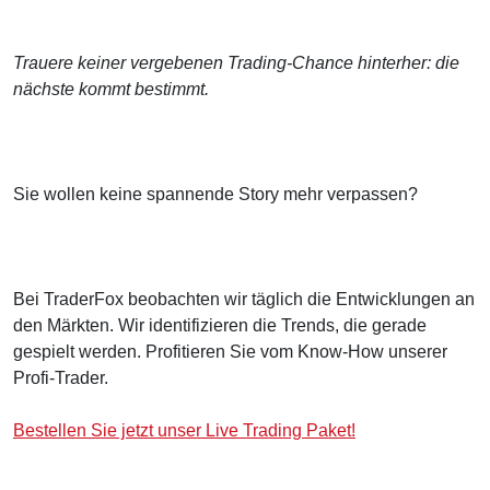
Trauere keiner vergebenen Trading-Chance hinterher: die
nächste kommt bestimmt.
Sie wollen keine spannende Story mehr verpassen?
Bei TraderFox beobachten wir täglich die Entwicklungen an
den Märkten. Wir identifizieren die Trends, die gerade
gespielt werden. Profitieren Sie vom Know-How unserer
Profi-Trader.
Bestellen Sie jetzt unser Live Trading Paket!