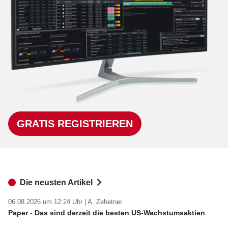
GRATIS REGISTRIEREN
Die neusten Artikel
06.08.2026 um 12:24 Uhr |
A. Zehetner
Paper - Das sind derzeit die besten US-Wachstumsaktien