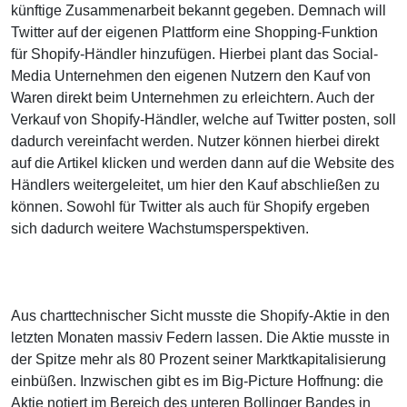
künftige Zusammenarbeit bekannt gegeben. Demnach will
Twitter auf der eigenen Plattform eine Shopping-Funktion
für Shopify-Händler hinzufügen. Hierbei plant das Social-
Media Unternehmen den eigenen Nutzern den Kauf von
Waren direkt beim Unternehmen zu erleichtern. Auch der
Verkauf von Shopify-Händler, welche auf Twitter posten, soll
dadurch vereinfacht werden. Nutzer können hierbei direkt
auf die Artikel klicken und werden dann auf die Website des
Händlers weitergeleitet, um hier den Kauf abschließen zu
können. Sowohl für Twitter als auch für Shopify ergeben
sich dadurch weitere Wachstumsperspektiven.
Aus charttechnischer Sicht musste die Shopify-Aktie in den
letzten Monaten massiv Federn lassen. Die Aktie musste in
der Spitze mehr als 80 Prozent seiner Marktkapitalisierung
einbüßen. Inzwischen gibt es im Big-Picture Hoffnung: die
Aktie notiert im Bereich des unteren Bollinger Bandes in