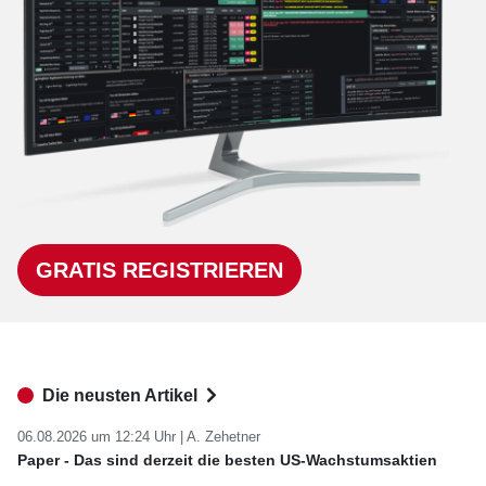
GRATIS REGISTRIEREN
Die neusten Artikel
06.08.2026 um 12:24 Uhr |
A. Zehetner
Paper - Das sind derzeit die besten US-Wachstumsaktien