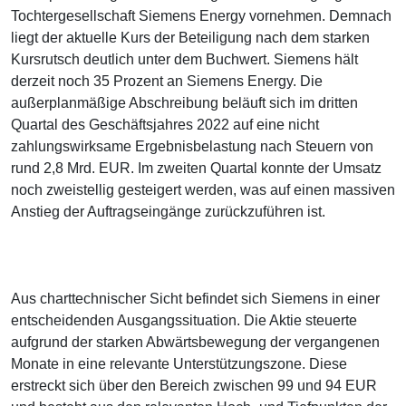
Tochtergesellschaft Siemens Energy vornehmen. Demnach
liegt der aktuelle Kurs der Beteiligung nach dem starken
Kursrutsch deutlich unter dem Buchwert. Siemens hält
derzeit noch 35 Prozent an Siemens Energy. Die
außerplanmäßige Abschreibung beläuft sich im dritten
Quartal des Geschäftsjahres 2022 auf eine nicht
zahlungswirksame Ergebnisbelastung nach Steuern von
rund 2,8 Mrd. EUR. Im zweiten Quartal konnte der Umsatz
noch zweistellig gesteigert werden, was auf einen massiven
Anstieg der Auftragseingänge zurückzuführen ist.
Aus charttechnischer Sicht befindet sich Siemens in einer
entscheidenden Ausgangssituation. Die Aktie steuerte
aufgrund der starken Abwärtsbewegung der vergangenen
Monate in eine relevante Unterstützungszone. Diese
erstreckt sich über den Bereich zwischen 99 und 94 EUR