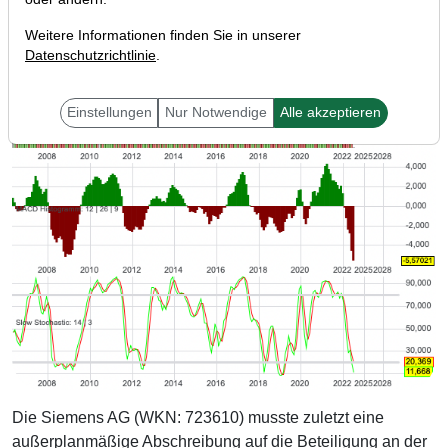
Weitere Informationen finden Sie in unserer
Datenschutzrichtlinie
.
Einstellungen
Nur Notwendige
Alle akzeptieren
Die Siemens AG (WKN: 723610) musste zuletzt eine
außerplanmäßige Abschreibung auf die Beteiligung an der