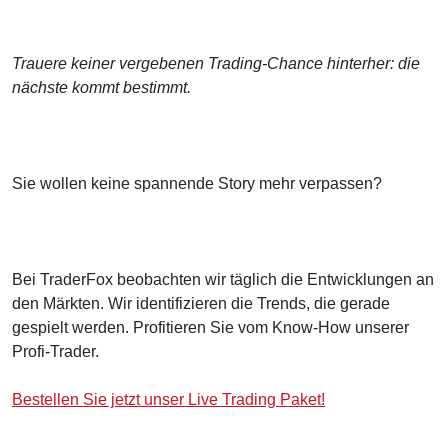
Trauere keiner vergebenen Trading-Chance hinterher: die
nächste kommt bestimmt.
Sie wollen keine spannende Story mehr verpassen?
Bei TraderFox beobachten wir täglich die Entwicklungen an
den Märkten. Wir identifizieren die Trends, die gerade
gespielt werden. Profitieren Sie vom Know-How unserer
Profi-Trader.
Bestellen Sie jetzt unser Live Trading Paket!