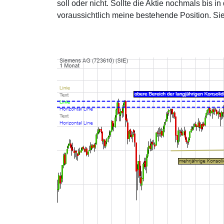
soll oder nicht. Sollte die Aktie nochmals bis 
voraussichtlich meine bestehende Position. Sie