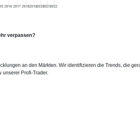
ehr verpassen?
cklungen an den Märkten. Wir identifizieren die Trends, die ge
 unserer Profi-Trader.