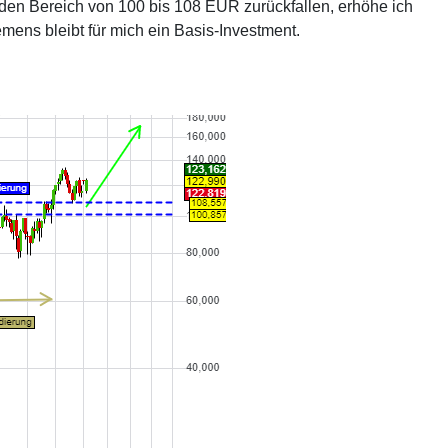
in den Bereich von 100 bis 108 EUR zurückfallen, erhöhe ich
mens bleibt für mich ein Basis-Investment.