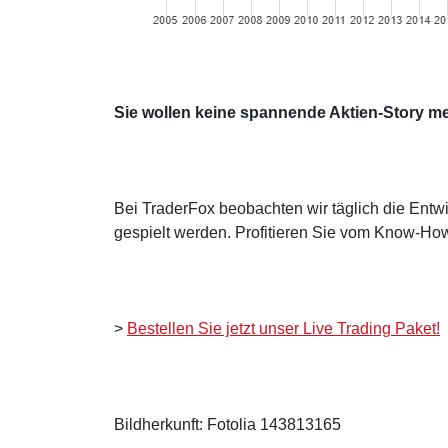
Sie wollen keine spannende Aktien-Story m
Bei TraderFox beobachten wir täglich die Entwi
gespielt werden. Profitieren Sie vom Know-How
>
Bestellen Sie jetzt unser Live Trading Paket!
Bildherkunft: Fotolia 143813165