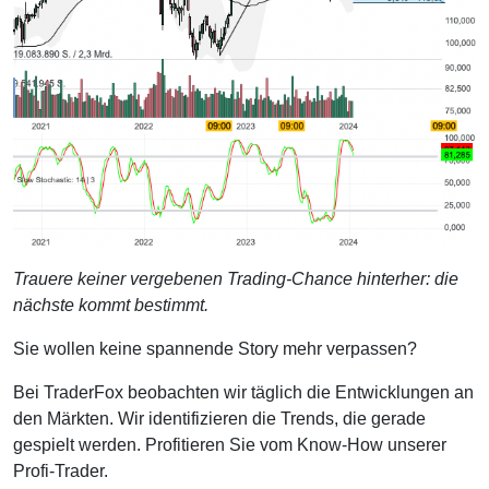
Trauere keiner vergebenen Trading-Chance hinterher: die
nächste kommt bestimmt.
Sie wollen keine spannende Story mehr verpassen?
Bei TraderFox beobachten wir täglich die Entwicklungen an
den Märkten. Wir identifizieren die Trends, die gerade
gespielt werden. Profitieren Sie vom Know-How unserer
Profi-Trader.