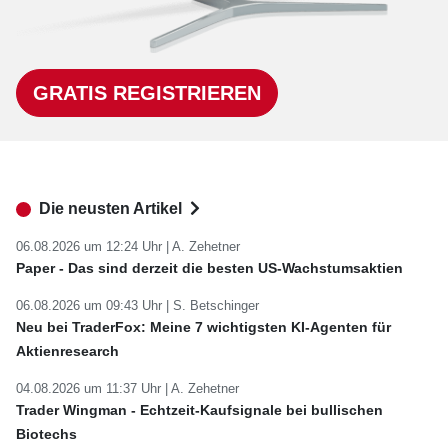
GRATIS REGISTRIEREN
Die neusten Artikel
06.08.2026 um 12:24 Uhr |
A. Zehetner
Paper - Das sind derzeit die besten US-Wachstumsaktien
06.08.2026 um 09:43 Uhr |
S. Betschinger
Neu bei TraderFox: Meine 7 wichtigsten KI-Agenten für
Aktienresearch
04.08.2026 um 11:37 Uhr |
A. Zehetner
Trader Wingman - Echtzeit-Kaufsignale bei bullischen
Biotechs