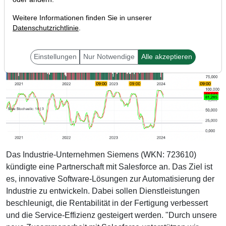
Weitere Informationen finden Sie in unserer
Datenschutzrichtlinie
.
Einstellungen
Nur Notwendige
Alle akzeptieren
Das Industrie-Unternehmen Siemens (WKN: 723610)
kündigte eine Partnerschaft mit Salesforce an. Das Ziel ist
es, innovative Software-Lösungen zur Automatisierung der
Industrie zu entwickeln. Dabei sollen Dienstleistungen
beschleunigt, die Rentabilität in der Fertigung verbessert
und die Service-Effizienz gesteigert werden. "Durch unsere