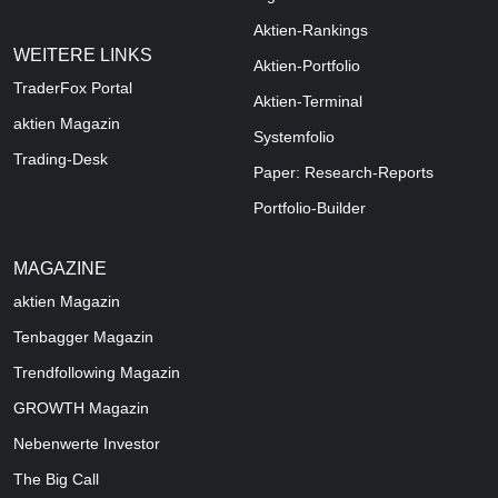
Aktien-Rankings
WEITERE LINKS
Aktien-Portfolio
TraderFox Portal
Aktien-Terminal
aktien Magazin
Systemfolio
Trading-Desk
Paper: Research-Reports
Portfolio-Builder
MAGAZINE
aktien
Magazin
Tenbagger Magazin
Trendfollowing Magazin
GROWTH
Magazin
Nebenwerte Investor
The Big Call