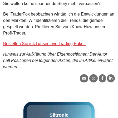
Sie wollen keine spannende Story mehr verpassen?
Bei TraderFox beobachten wir täglich die Entwicklungen an
den Märkten. Wir identifizieren die Trends, die gerade
gespielt werden. Profitieren Sie vom Know-How unserer
Profi-Trader.
Bestellen Sie jetzt unser Live Trading Paket!
Hinweis zur Aufklärung über Eigenpositionen: Der Autor
hält Positionen bei folgenden Aktien, die im Artikel erwähnt
wurden: -.
Siltronic AG ist in Entwicklung,
Siltronic
Herstellung und Marketing von