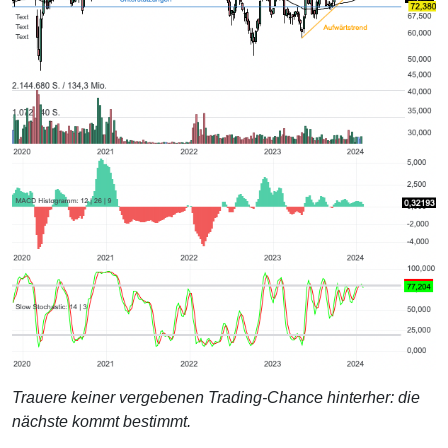
Trauere keiner vergebenen Trading-Chance hinterher: die
nächste kommt bestimmt.