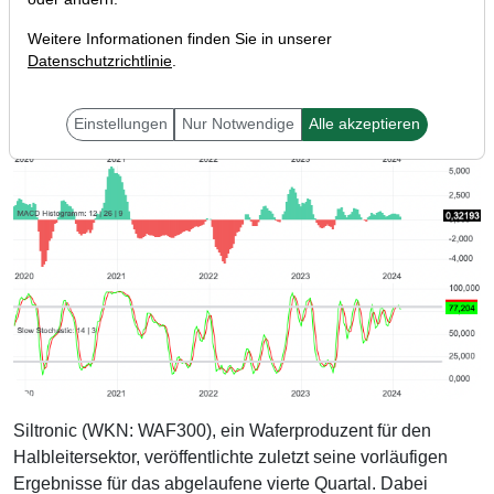
Weitere Informationen finden Sie in unserer
Datenschutzrichtlinie
.
Einstellungen
Nur Notwendige
Alle akzeptieren
Siltronic (WKN: WAF300), ein Waferproduzent für den
Halbleitersektor, veröffentlichte zuletzt seine vorläufigen
Ergebnisse für das abgelaufene vierte Quartal. Dabei