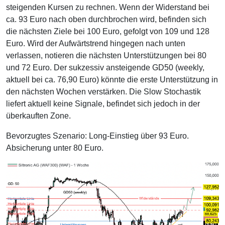
steigenden Kursen zu rechnen. Wenn der Widerstand bei
ca. 93 Euro nach oben durchbrochen wird, befinden sich
die nächsten Ziele bei 100 Euro, gefolgt von 109 und 128
Euro. Wird der Aufwärtstrend hingegen nach unten
verlassen, notieren die nächsten Unterstützungen bei 80
und 72 Euro. Der sukzessiv ansteigende GD50 (weekly,
aktuell bei ca. 76,90 Euro) könnte die erste Unterstützung in
den nächsten Wochen verstärken. Die Slow Stochastik
liefert aktuell keine Signale, befindet sich jedoch in der
überkauften Zone.
Bevorzugtes Szenario: Long-Einstieg über 93 Euro.
Absicherung unter 80 Euro.