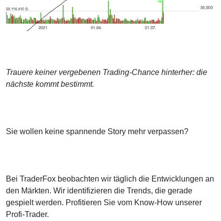
Trauere keiner vergebenen Trading-Chance hinterher: die
nächste kommt bestimmt.
Sie wollen keine spannende Story mehr verpassen?
Bei TraderFox beobachten wir täglich die Entwicklungen an
den Märkten. Wir identifizieren die Trends, die gerade
gespielt werden. Profitieren Sie vom Know-How unserer
Profi-Trader.