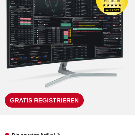
GRATIS REGISTRIEREN