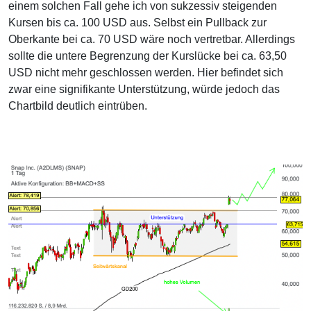
einem solchen Fall gehe ich von sukzessiv steigenden
Kursen bis ca. 100 USD aus. Selbst ein Pullback zur
Oberkante bei ca. 70 USD wäre noch vertretbar. Allerdings
sollte die untere Begrenzung der Kurslücke bei ca. 63,50
USD nicht mehr geschlossen werden. Hier befindet sich
zwar eine signifikante Unterstützung, würde jedoch das
Chartbild deutlich eintrüben.