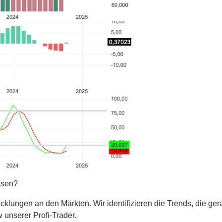
ssen?
cklungen an den Märkten. Wir identifizieren die Trends, die ge
 unserer Profi-Trader.