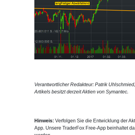
Verantwortlicher Redakteur: Patrik Uhlschmied,
Artikels besitzt derzeit Aktien von Symantec.
Hinweis:
Verfolgen Sie die Entwicklung der Akt
App. Unsere TraderFox Free-App beinhaltet dah