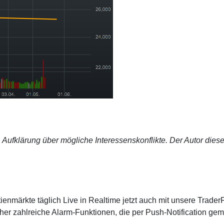
 Aufklärung über mögliche Interessenskonflikte. Der Autor dies
ienmärkte täglich Live in Realtime jetzt auch mit unsere Trader
er zahlreiche Alarm-Funktionen, die per Push-Notification gem