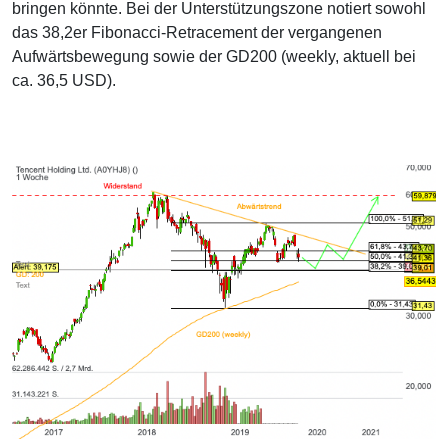
bringen könnte. Bei der Unterstützungszone notiert sowohl
das 38,2er Fibonacci-Retracement der vergangenen
Aufwärtsbewegung sowie der GD200 (weekly, aktuell bei
ca. 36,5 USD).