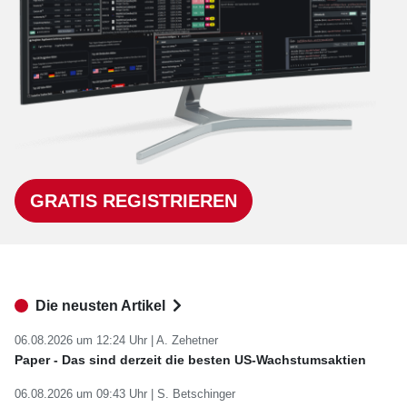
GRATIS REGISTRIEREN
Die neusten Artikel
06.08.2026 um 12:24 Uhr |
A. Zehetner
Paper - Das sind derzeit die besten US-Wachstumsaktien
06.08.2026 um 09:43 Uhr |
S. Betschinger