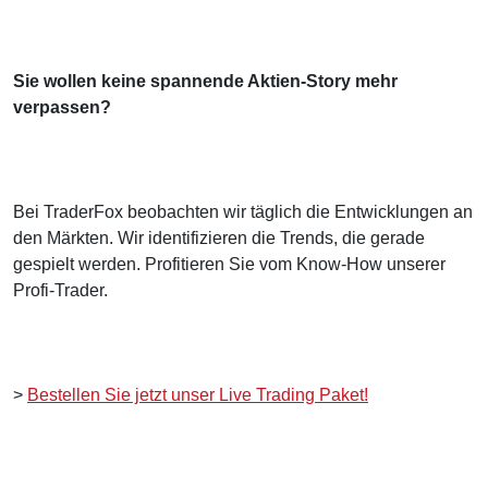
Sie wollen keine spannende Aktien-Story mehr
verpassen?
Bei TraderFox beobachten wir täglich die Entwicklungen an
den Märkten. Wir identifizieren die Trends, die gerade
gespielt werden. Profitieren Sie vom Know-How unserer
Profi-Trader.
>
Bestellen Sie jetzt unser Live Trading Paket!