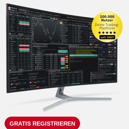
GRATIS REGISTRIEREN