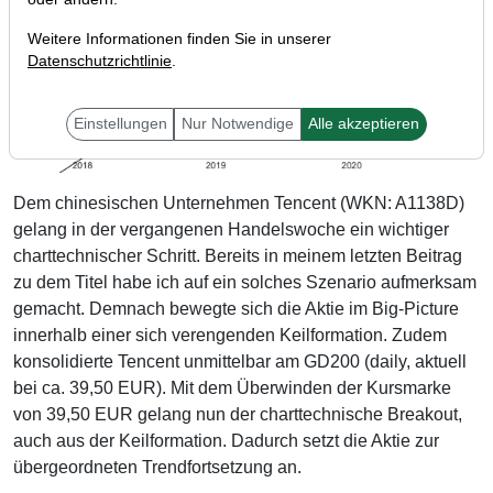
Weitere Informationen finden Sie in unserer
Datenschutzrichtlinie
.
Einstellungen
Nur Notwendige
Alle akzeptieren
Dem chinesischen Unternehmen Tencent (WKN: A1138D)
gelang in der vergangenen Handelswoche ein wichtiger
charttechnischer Schritt. Bereits in meinem letzten Beitrag
zu dem Titel habe ich auf ein solches Szenario aufmerksam
gemacht. Demnach bewegte sich die Aktie im Big-Picture
innerhalb einer sich verengenden Keilformation. Zudem
konsolidierte Tencent unmittelbar am GD200 (daily, aktuell
bei ca. 39,50 EUR). Mit dem Überwinden der Kursmarke
von 39,50 EUR gelang nun der charttechnische Breakout,
auch aus der Keilformation. Dadurch setzt die Aktie zur
übergeordneten Trendfortsetzung an.