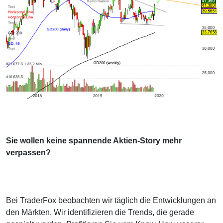
Sie wollen keine spannende Aktien-Story mehr
verpassen?
Bei TraderFox beobachten wir täglich die Entwicklungen an
den Märkten. Wir identifizieren die Trends, die gerade