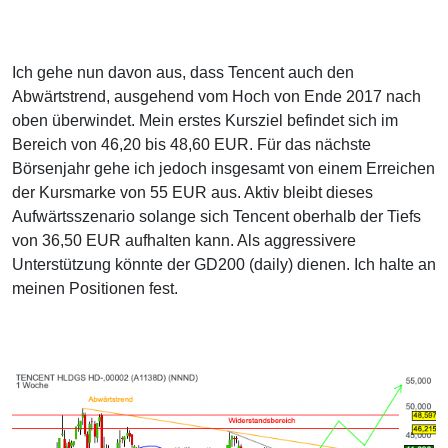
Ich gehe nun davon aus, dass Tencent auch den
Abwärtstrend, ausgehend vom Hoch von Ende 2017 nach
oben überwindet. Mein erstes Kursziel befindet sich im
Bereich von 46,20 bis 48,60 EUR. Für das nächste
Börsenjahr gehe ich jedoch insgesamt von einem Erreichen
der Kursmarke von 55 EUR aus. Aktiv bleibt dieses
Aufwärtsszenario solange sich Tencent oberhalb der Tiefs
von 36,50 EUR aufhalten kann. Als aggressivere
Unterstützung könnte der GD200 (daily) dienen. Ich halte an
meinen Positionen fest.