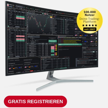
GRATIS REGISTRIEREN