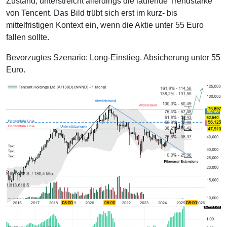
Zustand, unterstreicht allerdings die laufende Trendstärke
von Tencent. Das Bild trübt sich erst im kurz- bis
mittelfristigen Kontext ein, wenn die Aktie unter 55 Euro
fallen sollte.
Bevorzugtes Szenario: Long-Einstieg. Absicherung unter 55
Euro.