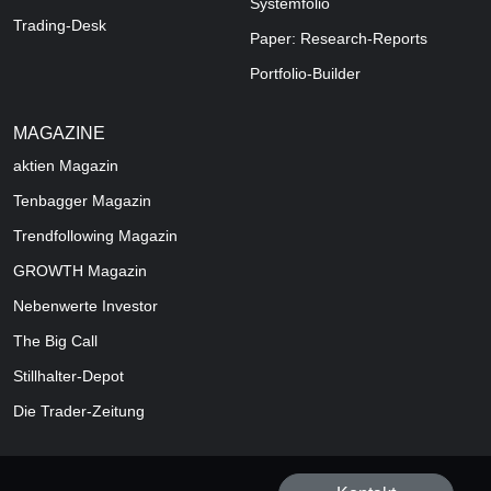
Systemfolio
Trading-Desk
Paper: Research-Reports
Portfolio-Builder
MAGAZINE
aktien
Magazin
Tenbagger Magazin
Trendfollowing Magazin
GROWTH
Magazin
Nebenwerte Investor
The Big Call
Stillhalter-Depot
Die Trader-Zeitung