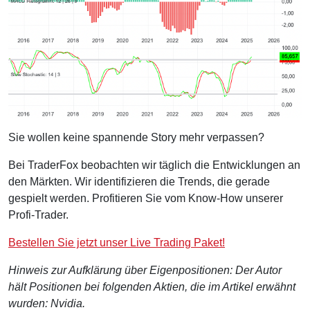
Sie wollen keine spannende Story mehr verpassen?
Bei TraderFox beobachten wir täglich die Entwicklungen an
den Märkten. Wir identifizieren die Trends, die gerade
gespielt werden. Profitieren Sie vom Know-How unserer
Profi-Trader.
Bestellen Sie jetzt unser Live Trading Paket!
Hinweis zur Aufklärung über Eigenpositionen: Der Autor
hält Positionen bei folgenden Aktien, die im Artikel erwähnt
wurden: Nvidia.