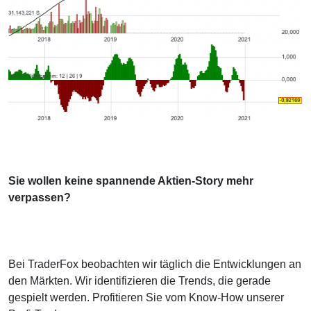
Sie wollen keine spannende Aktien-Story mehr
verpassen?
Bei TraderFox beobachten wir täglich die Entwicklungen an
den Märkten. Wir identifizieren die Trends, die gerade
gespielt werden. Profitieren Sie vom Know-How unserer