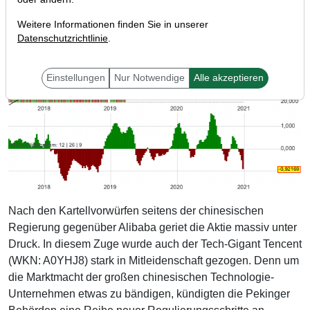
Weitere Informationen finden Sie in unserer
Datenschutzrichtlinie
.
Einstellungen
Nur Notwendige
Alle akzeptieren
Nach den Kartellvorwürfen seitens der chinesischen
Regierung gegenüber Alibaba geriet die Aktie massiv unter
Druck. In diesem Zuge wurde auch der Tech-Gigant Tencent
(WKN: A0YHJ8) stark in Mitleidenschaft gezogen. Denn um
die Marktmacht der großen chinesischen Technologie-
Unternehmen etwas zu bändigen, kündigten die Pekinger