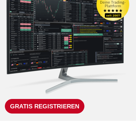
GRATIS REGISTRIEREN