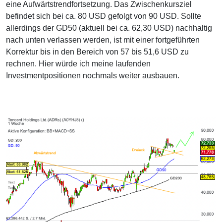
eine Aufwärtstrendfortsetzung. Das Zwischenkursziel
befindet sich bei ca. 80 USD gefolgt von 90 USD. Sollte
allerdings der GD50 (aktuell bei ca. 62,30 USD) nachhaltig
nach unten verlassen werden, ist mit einer fortgeführten
Korrektur bis in den Bereich von 57 bis 51,6 USD zu
rechnen. Hier würde ich meine laufenden
Investmentpositionen nochmals weiter ausbauen.