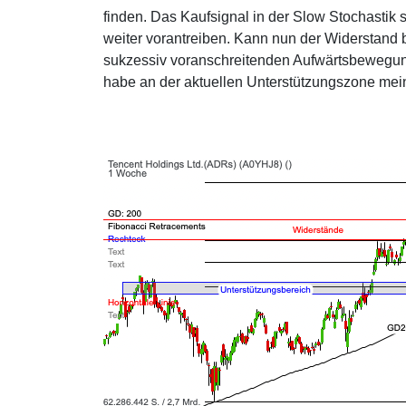
finden. Das Kaufsignal in der Slow Stochas
weiter vorantreiben. Kann nun der Widerstand 
sukzessiv voranschreitenden Aufwärtsbewegun
habe an der aktuellen Unterstützungszone mein