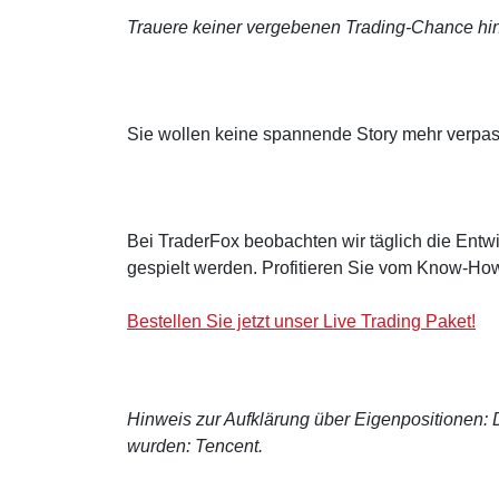
Trauere keiner vergebenen Trading-Chance hin
Sie wollen keine spannende Story mehr verpa
Bei TraderFox beobachten wir täglich die Entwi
gespielt werden. Profitieren Sie vom Know-How
Bestellen Sie jetzt unser Live Trading Paket!
Hinweis zur Aufklärung über Eigenpositionen: De
wurden: Tencent.