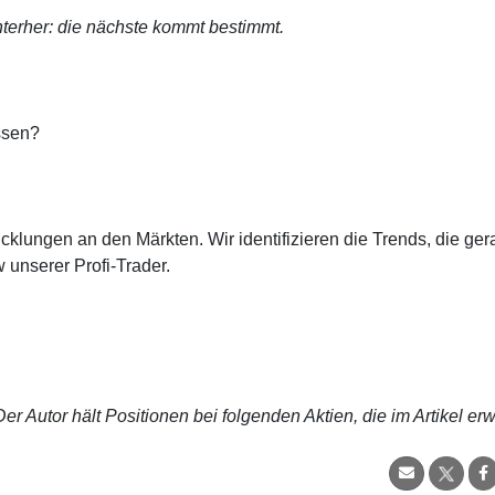
terher: die nächste kommt bestimmt.
ssen?
cklungen an den Märkten. Wir identifizieren die Trends, die ge
 unserer Profi-Trader.
r Autor hält Positionen bei folgenden Aktien, die im Artikel er