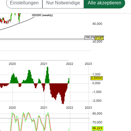
Einstellungen
Nur Notwendige
Alle akzeptieren