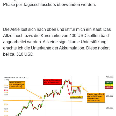
Phase per Tagesschlusskurs überwunden werden.
Die Aktie löst sich nach oben und ist für mich ein Kauf. Das
Allzeithoch bzw. die Kursmarke von 400 USD sollten bald
abgearbeitet werden. Als eine signifikante Unterstützung
erachte ich die Unterkante der Akkumulation. Diese notiert
bei ca. 310 USD.