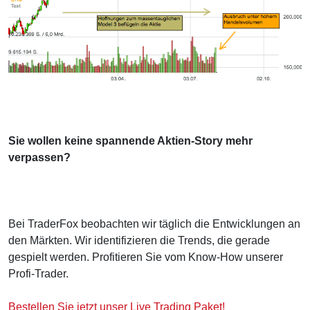
Sie wollen keine spannende Aktien-Story mehr
verpassen?
Bei TraderFox beobachten wir täglich die Entwicklungen an
den Märkten. Wir identifizieren die Trends, die gerade
gespielt werden. Profitieren Sie vom Know-How unserer
Profi-Trader.
Bestellen Sie jetzt unser Live Trading Paket!