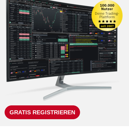
GRATIS REGISTRIEREN