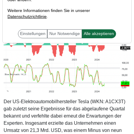
Weitere Informationen finden Sie in unserer
Datenschutzrichtlinie
.
Einstellungen
Nur Notwendige
Alle akzeptieren
Der US-Elektroautomobilhersteller Tesla (WKN: A1CX3T)
gab zuletzt seine Ergebnisse für das abgelaufene Quartal
bekannt und verfehlte dabei erneut die Erwartungen der
Experten. Insgesamt erzielte das Unternehmen einen
Umsatz von 21,3 Mrd. USD, was einem Minus von neun