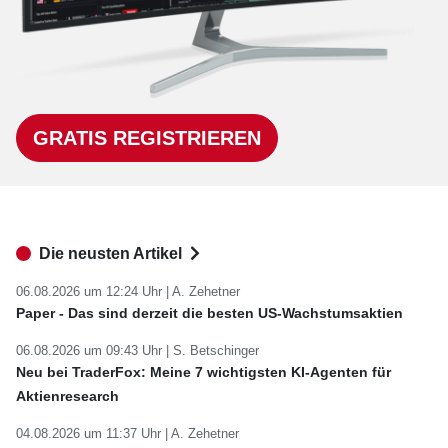
GRATIS REGISTRIEREN
Die neusten Artikel
06.08.2026 um 12:24 Uhr |
A. Zehetner
Paper - Das sind derzeit die besten US-Wachstumsaktien
06.08.2026 um 09:43 Uhr |
S. Betschinger
Neu bei TraderFox: Meine 7 wichtigsten KI-Agenten für
Aktienresearch
04.08.2026 um 11:37 Uhr |
A. Zehetner