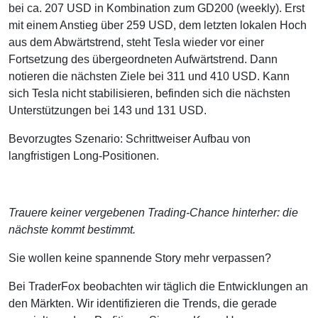
bei ca. 207 USD in Kombination zum GD200 (weekly). Erst
mit einem Anstieg über 259 USD, dem letzten lokalen Hoch
aus dem Abwärtstrend, steht Tesla wieder vor einer
Fortsetzung des übergeordneten Aufwärtstrend. Dann
notieren die nächsten Ziele bei 311 und 410 USD. Kann
sich Tesla nicht stabilisieren, befinden sich die nächsten
Unterstützungen bei 143 und 131 USD.
Bevorzugtes Szenario: Schrittweiser Aufbau von
langfristigen Long-Positionen.
Trauere keiner vergebenen Trading-Chance hinterher: die
nächste kommt bestimmt.
Sie wollen keine spannende Story mehr verpassen?
Bei TraderFox beobachten wir täglich die Entwicklungen an
den Märkten. Wir identifizieren die Trends, die gerade