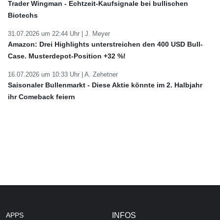
Trader Wingman - Echtzeit-Kaufsignale bei bullischen
Biotechs
31.07.2026 um 22:44 Uhr |
J. Meyer
Amazon: Drei Highlights unterstreichen den 400 USD Bull-
Case. Musterdepot-Position +32 %!
16.07.2026 um 10:33 Uhr |
A. Zehetner
Saisonaler Bullenmarkt - Diese Aktie könnte im 2. Halbjahr
ihr Comeback feiern
APPS
INFOS