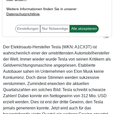
Weitere Informationen finden Sie in unserer
Datenschutzrichtlinie
.
Einstellungen
Nur Notwendige
Alle akzeptieren
Der Elektroauto-Hersteller Tesla (WKN: A1CX3T) ist
wahrscheinlich einer der umstrittensten Automobilhersteller
der Welt. Immer wieder wurde Tesla von seinen Kritikern als
Geldvernichtungsmaschine angepriesen. Etablierte
Autobauer sahen im Unternehmen von Elon Musk keine
Konkurrenz. Doch diese Stimmen werden sukzessive
verstummen. Zumindest erwecken die aktuellen
Quartalszahlen ein solches Bild: Tesla schreibt schwarze
Zahlen! Dabei konnte ein Nettogewinn von 312 Mio. USD
erzielt werden. Dies ist erst der dritte Gewinn, den Tesla
jemals generieren konnte. Jetzt wird auch für das