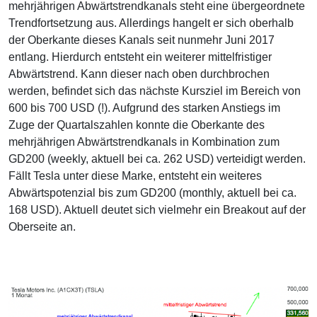
mehrjährigen Abwärtstrendkanals steht eine übergeordnete
Trendfortsetzung aus. Allerdings hangelt er sich oberhalb
der Oberkante dieses Kanals seit nunmehr Juni 2017
entlang. Hierdurch entsteht ein weiterer mittelfristiger
Abwärtstrend. Kann dieser nach oben durchbrochen
werden, befindet sich das nächste Kursziel im Bereich von
600 bis 700 USD (!). Aufgrund des starken Anstiegs im
Zuge der Quartalszahlen konnte die Oberkante des
mehrjährigen Abwärtstrendkanals in Kombination zum
GD200 (weekly, aktuell bei ca. 262 USD) verteidigt werden.
Fällt Tesla unter diese Marke, entsteht ein weiteres
Abwärtspotenzial bis zum GD200 (monthly, aktuell bei ca.
168 USD). Aktuell deutet sich vielmehr ein Breakout auf der
Oberseite an.