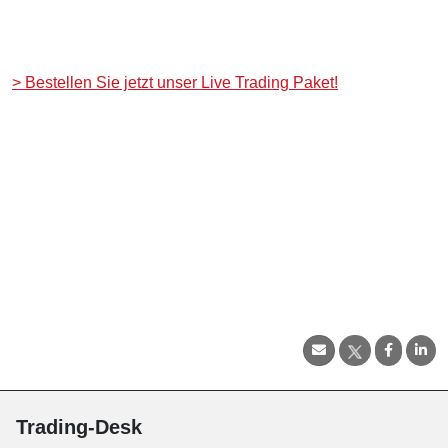
>
Bestellen Sie jetzt unser Live Trading Paket!
Trading-Desk