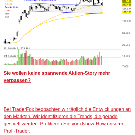
Sie wollen keine spannende Aktien-Story mehr
verpassen?
Bei TraderFox beobachten wir täglich die Entwicklungen an
den Märkten. Wir identifizieren die Trends, die gerade
gespielt werden. Profitieren Sie vom Know-How unserer
Profi-Trader.