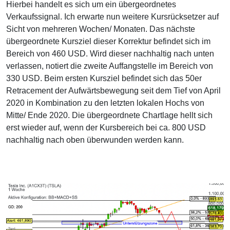
Hierbei handelt es sich um ein übergeordnetes
Verkaufssignal. Ich erwarte nun weitere Kursrücksetzer auf
Sicht von mehreren Wochen/ Monaten. Das nächste
übergeordnete Kursziel dieser Korrektur befindet sich im
Bereich von 460 USD. Wird dieser nachhaltig nach unten
verlassen, notiert die zweite Auffangstelle im Bereich von
330 USD. Beim ersten Kursziel befindet sich das 50er
Retracement der Aufwärtsbewegung seit dem Tief von April
2020 in Kombination zu den letzten lokalen Hochs von
Mitte/ Ende 2020. Die übergeordnete Chartlage hellt sich
erst wieder auf, wenn der Kursbereich bei ca. 800 USD
nachhaltig nach oben überwunden werden kann.