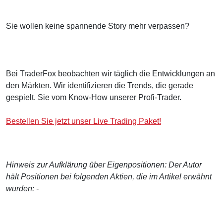
Sie wollen keine spannende Story mehr verpassen?
Bei TraderFox beobachten wir täglich die Entwicklungen an
den Märkten. Wir identifizieren die Trends, die gerade
gespielt. Sie vom Know-How unserer Profi-Trader.
Bestellen Sie jetzt unser Live Trading Paket!
Hinweis zur Aufklärung über Eigenpositionen: Der Autor
hält Positionen bei folgenden Aktien, die im Artikel erwähnt
wurden: -