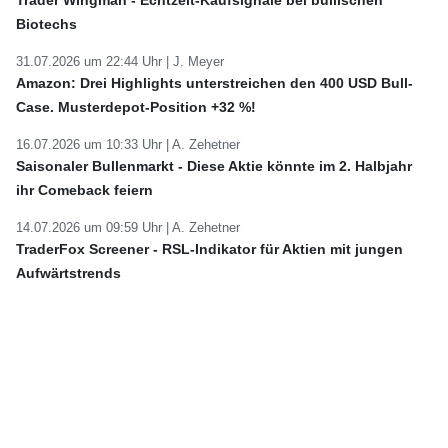
Biotechs
31.07.2026 um 22:44 Uhr |
J. Meyer
Amazon: Drei Highlights unterstreichen den 400 USD Bull-
Case. Musterdepot-Position +32 %!
16.07.2026 um 10:33 Uhr |
A. Zehetner
Saisonaler Bullenmarkt - Diese Aktie könnte im 2. Halbjahr
ihr Comeback feiern
14.07.2026 um 09:59 Uhr |
A. Zehetner
TraderFox Screener - RSL-Indikator für Aktien mit jungen
Aufwärtstrends