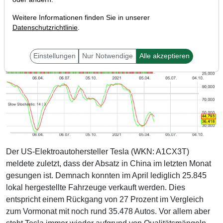
Weitere Informationen finden Sie in unserer
Datenschutzrichtlinie
.
Einstellungen
Nur Notwendige
Alle akzeptieren
Der US-Elektroautohersteller Tesla (WKN: A1CX3T)
meldete zuletzt, dass der Absatz in China im letzten Monat
gesungen ist. Demnach konnten im April lediglich 25.845
lokal hergestellte Fahrzeuge verkauft werden. Dies
entspricht einem Rückgang von 27 Prozent im Vergleich
zum Vormonat mit noch rund 35.478 Autos. Vor allem aber