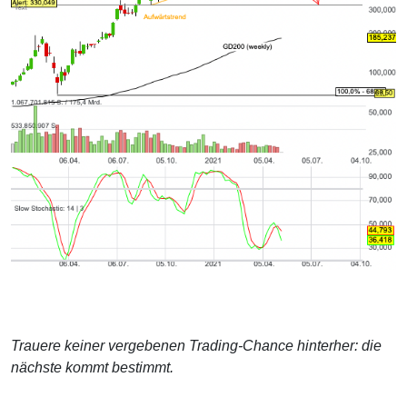
Trauere keiner vergebenen Trading-Chance hinterher: die
nächste kommt bestimmt.