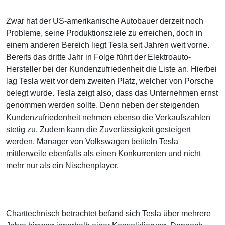
Zwar hat der US-amerikanische Autobauer derzeit noch
Probleme, seine Produktionsziele zu erreichen, doch in
einem anderen Bereich liegt Tesla seit Jahren weit vorne.
Bereits das dritte Jahr in Folge führt der Elektroauto-
Hersteller bei der Kundenzufriedenheit die Liste an. Hierbei
lag Tesla weit vor dem zweiten Platz, welcher von Porsche
belegt wurde. Tesla zeigt also, dass das Unternehmen ernst
genommen werden sollte. Denn neben der steigenden
Kundenzufriedenheit nehmen ebenso die Verkaufszahlen
stetig zu. Zudem kann die Zuverlässigkeit gesteigert
werden. Manager von Volkswagen betiteln Tesla
mittlerweile ebenfalls als einen Konkurrenten und nicht
mehr nur als ein Nischenplayer.
Charttechnisch betrachtet befand sich Tesla über mehrere