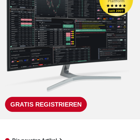
GRATIS REGISTRIEREN