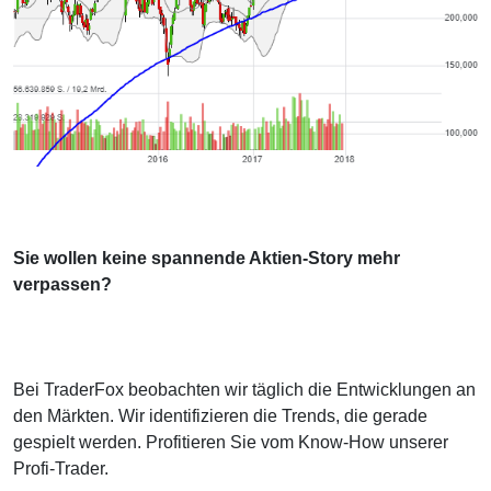
Sie wollen keine spannende Aktien-Story mehr
verpassen?
Bei TraderFox beobachten wir täglich die Entwicklungen an
den Märkten. Wir identifizieren die Trends, die gerade
gespielt werden. Profitieren Sie vom Know-How unserer
Profi-Trader.