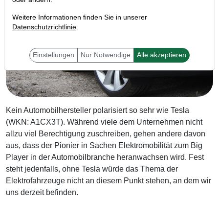
Weitere Informationen finden Sie in unserer
Datenschutzrichtlinie
.
Einstellungen
Nur Notwendige
Alle akzeptieren
Kein Automobilhersteller polarisiert so sehr wie Tesla
(WKN: A1CX3T). Während viele dem Unternehmen nicht
allzu viel Berechtigung zuschreiben, gehen andere davon
aus, dass der Pionier in Sachen Elektromobilität zum Big
Player in der Automobilbranche heranwachsen wird. Fest
steht jedenfalls, ohne Tesla würde das Thema der
Elektrofahrzeuge nicht an diesem Punkt stehen, an dem wir
uns derzeit befinden.