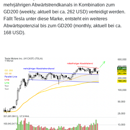
mehrjährigen Abwärtstrendkanals in Kombination zum
GD200 (weekly, aktuell bei ca. 262 USD) verteidigt werden.
Fällt Tesla unter diese Marke, entsteht ein weiteres
Abwärtspotenzial bis zum GD200 (monthly, aktuell bei ca.
168 USD).