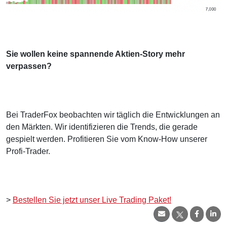
Sie wollen keine spannende Aktien-Story mehr
verpassen?
Bei TraderFox beobachten wir täglich die Entwicklungen an
den Märkten. Wir identifizieren die Trends, die gerade
gespielt werden. Profitieren Sie vom Know-How unserer
Profi-Trader.
>
Bestellen Sie jetzt unser Live Trading Paket!