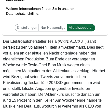
Weitere Informationen finden Sie in unserer
Datenschutzrichtlinie
.
Einstellungen
Nur Notwendige
Alle akzeptieren
Der Elektroautohersteller Tesla (WKN: A1CX3T) zählt
derzeit zu den volatileren Titeln am Aktienmarkt. Dies liegt
vor allem an der aktuellen Nachrichtenlage neben der
eigentlichen Produktion. Zum Ende der vergangenen
Woche wurde Tesla-Chef Elon Musk wegen eines
möglichen Manipulieren des Aktienkurses verklagt. Hierbei
wird Bezug auf seine Tweets zur vermeintlichen
Privatisierung Teslas für 420 USD genommen. Ihm wird
unterstellt, falsche Angaben gegenüber Investoren
verbreitet zu haben. Der Aktienkurs rauschte danach um
rund 15 Prozent in den Keller. Am Wochenende handelte
Musk einen Deal aus, wodurch er weiterhin als CEO von