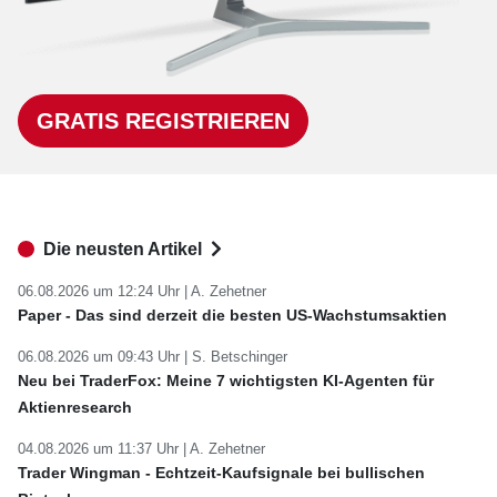
GRATIS REGISTRIEREN
Die neusten Artikel
06.08.2026 um 12:24 Uhr |
A. Zehetner
Paper - Das sind derzeit die besten US-Wachstumsaktien
06.08.2026 um 09:43 Uhr |
S. Betschinger
Neu bei TraderFox: Meine 7 wichtigsten KI-Agenten für
Aktienresearch
04.08.2026 um 11:37 Uhr |
A. Zehetner
Trader Wingman - Echtzeit-Kaufsignale bei bullischen