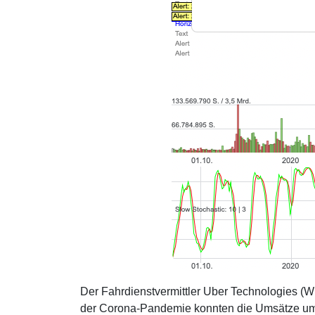
Der Fahrdienstvermittler Uber Technologies (W
der Corona-Pandemie konnten die Umsätze um 1