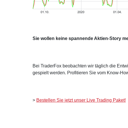
Sie wollen keine spannende Aktien-Story m
Bei TraderFox beobachten wir täglich die Entwi
gespielt werden. Profitieren Sie vom Know-How
>
Bestellen Sie jetzt unser Live Trading Paket!