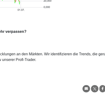
ehr verpassen?
cklungen an den Märkten. Wir identifizieren die Trends, die ge
 unserer Profi-Trader.