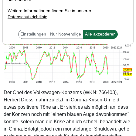
Weitere Informationen finden Sie in unserer
Datenschutzrichtlinie
.
Einstellungen
Nur Notwendige
Alle akzeptieren
Der Chef des Volkswagen-Konzerns (WKN: 766403),
Herbert Diess, nahm zuletzt im Corona-Krisen-Umfeld
etwas positivere Töne an. Er sieht es als möglich an, dass
der Konzern noch mit "einem blauen Auge davonkommen"
könnte, sofern man die Krise ähnlich schnell behandelt wie
in China. Erfolgt jedoch ein monatelanger Shutdown, gehe