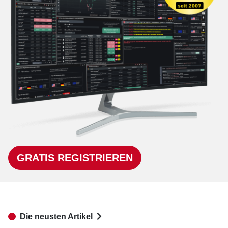
GRATIS REGISTRIEREN
Die neusten Artikel