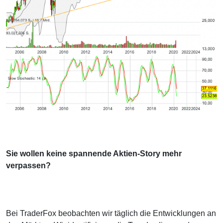
Sie wollen keine spannende Aktien-Story mehr
verpassen?
Bei TraderFox beobachten wir täglich die Entwicklungen an