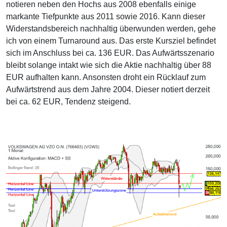
notieren neben den Hochs aus 2008 ebenfalls einige
markante Tiefpunkte aus 2011 sowie 2016. Kann dieser
Widerstandsbereich nachhaltig überwunden werden, gehe
ich von einem Turnaround aus. Das erste Kursziel befindet
sich im Anschluss bei ca. 136 EUR. Das Aufwärtsszenario
bleibt solange intakt wie sich die Aktie nachhaltig über 88
EUR aufhalten kann. Ansonsten droht ein Rücklauf zum
Aufwärtstrend aus dem Jahre 2004. Dieser notiert derzeit
bei ca. 62 EUR, Tendenz steigend.