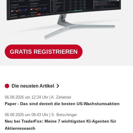
GRATIS REGISTRIEREN
Die neusten Artikel
06.08.2026 um 12:24 Uhr |
A. Zehetner
Paper - Das sind derzeit die besten US-Wachstumsaktien
06.08.2026 um 09:43 Uhr |
S. Betschinger
Neu bei TraderFox: Meine 7 wichtigsten KI-Agenten für
Aktienresearch