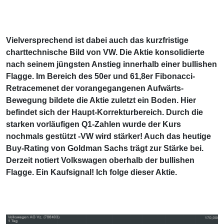
Vielversprechend ist dabei auch das kurzfristige
charttechnische Bild von VW. Die Aktie konsolidierte
nach seinem jüngsten Anstieg innerhalb einer bullishen
Flagge. Im Bereich des 50er und 61,8er Fibonacci-
Retracemenet der vorangegangenen Aufwärts-
Bewegung bildete die Aktie zuletzt ein Boden. Hier
befindet sich der Haupt-Korrekturbereich. Durch die
starken vorläufigen Q1-Zahlen wurde der Kurs
nochmals gestützt -VW wird stärker! Auch das heutige
Buy-Rating von Goldman Sachs trägt zur Stärke bei.
Derzeit notiert Volkswagen oberhalb der bullishen
Flagge. Ein Kaufsignal! Ich folge dieser Aktie.