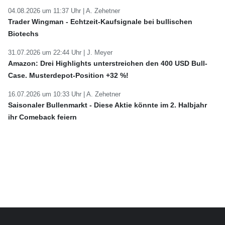
04.08.2026 um 11:37 Uhr |
A. Zehetner
Trader Wingman - Echtzeit-Kaufsignale bei bullischen
Biotechs
31.07.2026 um 22:44 Uhr |
J. Meyer
Amazon: Drei Highlights unterstreichen den 400 USD Bull-
Case. Musterdepot-Position +32 %!
16.07.2026 um 10:33 Uhr |
A. Zehetner
Saisonaler Bullenmarkt - Diese Aktie könnte im 2. Halbjahr
ihr Comeback feiern