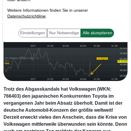
Weitere Informationen finden Sie in unserer
Datenschutzrichtlinie
.
Einstellungen
Nur Notwendige
Alle akzeptieren
Trotz des Abgasskandals hat Volkswagen (WKN:
766403) den japanischen Konkurrenten Toyota im
vergangenen Jahr beim Absatz überholt. Damit ist der
deutsche Automobil-Konzern der größte weltweit!
Derzeit erweckt vieles den Anschein, dass die Krise von
Volkswagen mittlerweile überwunden sein könnte. Denn